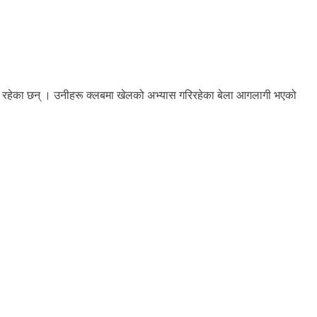
ी रहेका छन् । उनीहरू क्लबमा खेलको अभ्यास गरिरहेका बेला आगलागी भएको