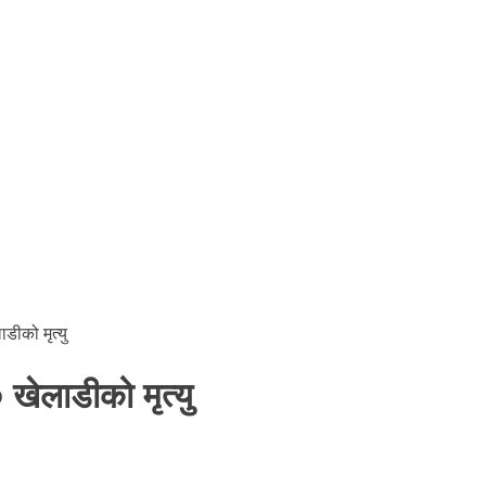
ीको मृत्यु
ेलाडीको मृत्यु