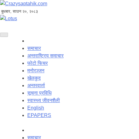
बुधबार, साउन २०, २०८३
समाचार
अन्तराष्ट्रिय समाचार
फोटो फिचर
मनोरञ्जन
खेलकुद
अन्तरवार्ता
सूचना प्रविधि
स्वास्थ्य जीवनशैली
English
EPAPERS
समाचार