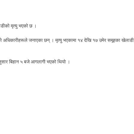
डीको मृत्यु भएको छ ।
ो अधिकारीहरूले जनाएका छन् । मृत्यु भएकामा १४ देखि १७ उमेर समूहका खेलाड
मयानुसार बिहान ५ बजे आगलागी भएको थियो ।