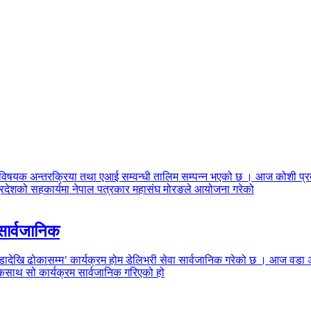
ा विषयक अन्तरक्रिया तथा एआई सम्वन्धी तालिम सम्पन्न भएको छ । आज कोशी प्र
प्रदेशको सहकार्यमा नेपाल पत्रकार महासंघ मोरङले आयोजना गरेको
सार्वजानिक
ादेखि ढोकासम्म’ कार्यक्रम होम डेलिभरी सेवा सार्वजानिक गरेको छ । आज वडा अ
 एकसाथ सो कार्यक्रम सार्वजानिक गरिएको हो