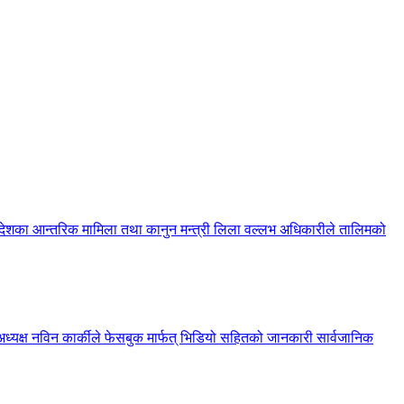
देशका आन्तरिक मामिला तथा कानुन मन्त्री लिला वल्लभ अधिकारीले तालिमको
ध्यक्ष नविन कार्कीले फेसबुक मार्फत् भिडियो सहितको जानकारी सार्वजानिक