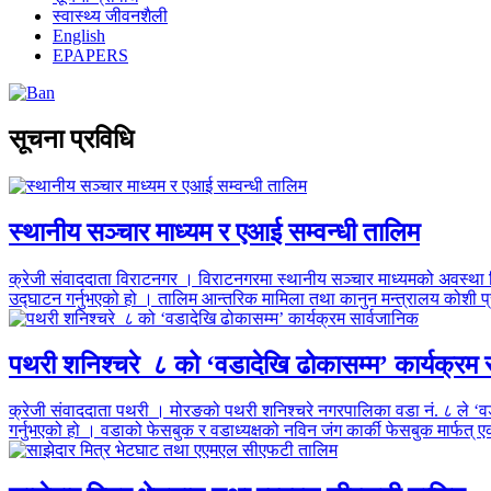
स्वास्थ्य जीवनशैली
English
EPAPERS
सूचना प्रविधि
स्थानीय सञ्चार माध्यम र एआई सम्वन्धी तालिम
क्रेजी संवाददाता विराटनगर । विराटनगरमा स्थानीय सञ्चार माध्यमको अवस्थ
उद्घाटन गर्नुभएको हो । तालिम आन्तरिक मामिला तथा कानुन मन्त्रालय कोशी 
पथरी शनिश्चरे ८ को ‘वडादेखि ढोकासम्म’ कार्यक्रम 
क्रेजी संवाददाता पथरी । मोरङको पथरी शनिश्चरे नगरपालिका वडा नं. ८ ले ‘वड
गर्नुभएको हो । वडाको फेसबुक र वडाध्यक्षको नविन जंग कार्की फेसबुक मार्फत्