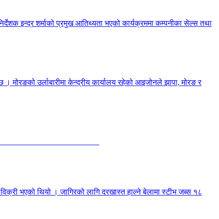
देशक इन्द्र शर्माको प्रमुख आतिथ्यता भएको कार्यक्रममा कम्पनीका सेल्स तथा
ो छ । मोरङको उर्लाबारीमा केन्द्रीय कार्यालय रहेको आइजोनले झापा, मोरङ र
तिम्सिना बेपत्ता भएकी हुन ।
 विक्री भएको थियो । जागिरको लागि दरखास्त हाल्ने बेलामा स्टीभ जब्स १८