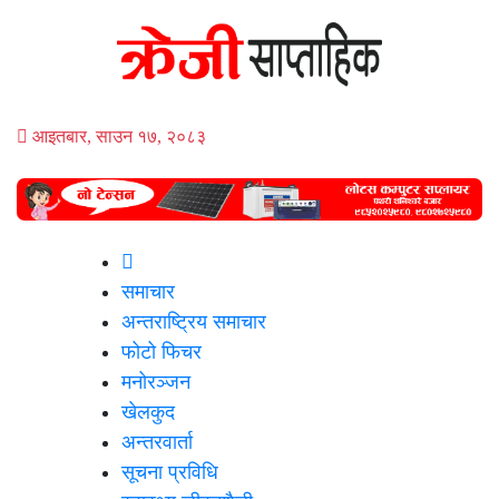
आइतबार, साउन १७, २०८३
समाचार
अन्तराष्ट्रिय समाचार
फोटो फिचर
मनोरञ्जन
खेलकुद
अन्तरवार्ता
सूचना प्रविधि