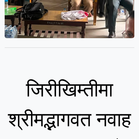
जिरीखिम्तीमा
श्रीमद्भागवत नवाह