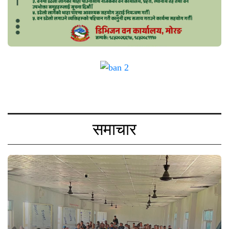
समाचार