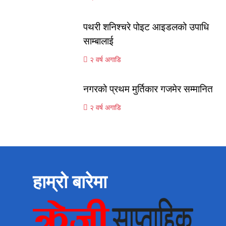
पथरी शनिश्चरे पोइट आइडलको उपाधि
साम्बालाई
२ वर्ष अगाडि
नगरको प्रथम मुर्तिकार गजमेर सम्मानित
२ वर्ष अगाडि
हाम्रो बारेमा