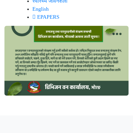
स्वास्थ्य जीवनशैली
English
EPAPERS