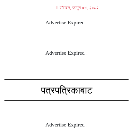
सोमबार, फागुन ०४, २०८२
Advertise Expired !
Advertise Expired !
पत्रपत्रिकाबाट
Advertise Expired !