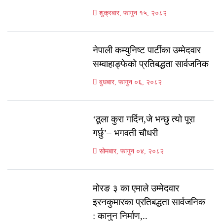
शुक्रबार, फागुन १५, २०८२
नेपाली कम्युनिष्ट पार्टीका उम्मेदवार
सम्वाहाङ्फेको प्रतिबद्धता सार्वजनिक
बुधबार, फागुन ०६, २०८२
‘ठूला कुरा गर्दिन,जे भन्छु त्यो पूरा
गर्छु’– भगवती चौधरी
सोमबार, फागुन ०४, २०८२
मोरङ ३ का एमाले उम्मेदवार
इरनकुमारका प्रतिबद्धता सार्वजनिक
: कानुन निर्माण,..