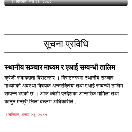
बिहिबार, चैत २६, २०८२
सूचना प्रविधि
स्थानीय सञ्चार माध्यम र एआई सम्वन्धी तालिम
क्रेजी संवाददाता विराटनगर । विराटनगरमा स्थानीय सञ्चार
माध्यमको अवस्था विषयक अन्तरक्रिया तथा एआई सम्वन्धी तालिम
सम्पन्न भएको छ । आज कोशी प्रदेशका आन्तरिक मामिला तथा
कानुन मन्त्री लिला वल्लभ अधिकारीले...
शनिबार, असार २३, २०८१