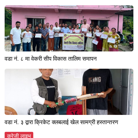
वडा नं. ८ मा वेकरी सीप विकास तालिम समापन
वडा नं. ३ द्वारा क्रिकेट क्लबलाई खेल सामग्री हस्तान्तरण
क्रेजी लाइभ