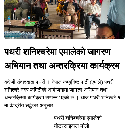
पथरी शनिश्चरेमा एमालेको जागरण
अभियान तथा अन्तरक्रिया कार्यक्रम
क्रेजी संवाददाता पथरी । नेपाल कम्युनिष्ट पार्टी (एमाले) पथरी
शनिश्चरे नगर कमिटीको आयोजनामा जागरण अभियान तथा
अन्तरक्रिया कार्यक्रम सम्पन्न भएको छ । आज पथरी शनिश्चरे १
मा केन्द्रीय सर्कुलर अनुसार...
पथरी शनिश्चरेमा एमालेको
मोटरसाइकल र्याली