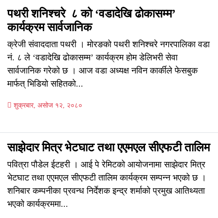
पथरी शनिश्चरे ८ को ‘वडादेखि ढोकासम्म’
कार्यक्रम सार्वजानिक
क्रेजी संवाददाता पथरी । मोरङको पथरी शनिश्चरे नगरपालिका वडा
नं. ८ ले ‘वडादेखि ढोकासम्म’ कार्यक्रम होम डेलिभरी सेवा
सार्वजानिक गरेको छ । आज वडा अध्यक्ष नविन कार्कीले फेसबुक
मार्फत् भिडियो सहितको...
शुक्रबार, असोज १२, २०८०
साझेदार मित्र भेटघाट तथा एएमएल सीएफटी तालिम
पवित्रा पौडेल ईटहरी । आई पे रेमिटको आयोजनामा साझेदार मित्र
भेटघाट तथा एएमएल सीएफटी तालिम कार्यक्रम सम्पन्न भएको छ ।
शनिबार कम्पनीका प्रवन्ध निर्देशक इन्द्र शर्माको प्रमुख आतिथ्यता
भएको कार्यक्रममा...