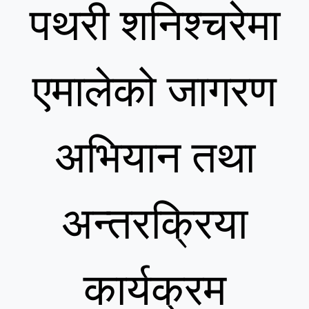
पथरी शनिश्चरेमा
एमालेको जागरण
अभियान तथा
अन्तरक्रिया
कार्यक्रम