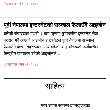
आइतबार, चैत १३, २०७८
पूर्वी नेपालमा इन्टरनेटको सञ्जाल फैलाउँदै आइजोन
क्रेजी संवाददाता पथरी । कम मूल्यमा गुणस्तरीय इन्टरनेट सेवा
प्रदान गर्दै आएको आइजोन इन्टरनेटले पूर्वी नेपालमा सञ्जाल
फैलाउँने क्रम तिव्ररुपमा अघि बढेको छ । मोरङको उर्लाबारीमा
केन्द्रीय कार्यालय रहेको आइजोनले...
आइतबार, माघ १६, २०७८
साहित्य
भव्य रुपमा सम्पन्न ज्ञानकुञ्जको