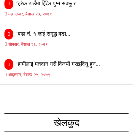
‘हरेक ठाउँमा हिँडेर पुग्न सक्छु र...
मङ्गलबार, बैशाख २७, २०७९
‘वडा नं. १ लाई समृद्ध वडा...
सोमबार, बैशाख २६, २०७९
‘हामीलाई मतदान गरी विजयी गराइदिनु हुन...
आइतबार, बैशाख २५, २०७९
खेलकुद