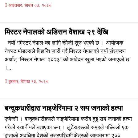
आइतबार, साउन ०७, २०८०
मिस्टर नेपालको अडिसन वैशाख २९ देखि
नयाँ ‘मिस्टर नेपाल’का लागि खोजी सुरु भएको छ । आयोजक
नेक्स्ट मोडल्सले विज्ञप्ति जारी गर्दै मिस्टर नेपालको नयाँ संस्करण
अर्थात् ‘मिस्टर नेपाल–२०२३’ को आवेदन खुला भएको जनाएको छ
।...
बुधबार, बैशाख १३, २०८०
बन्दुकधारीद्वारा नाइजेरियामा २ सय जनाको हत्या
एजेन्सी । बन्दुकधारीहरूले नाइजेरियामा करीब दुई सय जनाको हत्या
गरेको स्थानीयले बताएका छन् । लुटेराहरूको समूहले पछिल्लो एक
हप्ताको अवधिमा देशको उत्तरपश्चिमी क्षेत्रको जाम्फारामा २००