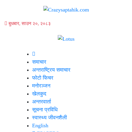
बुधबार, साउन २०, २०८३
समाचार
अन्तराष्ट्रिय समाचार
फोटो फिचर
मनोरञ्जन
खेलकुद
अन्तरवार्ता
सूचना प्रविधि
स्वास्थ्य जीवनशैली
English