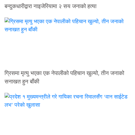
बन्दुकधारीद्वारा नाइजेरियामा २ सय जनाको हत्या
ग्रिसमा मृत्यु भएका एक नेपालीको पहिचान खुल्यो, तीन जनाको
सनाखत हुन बाँकी