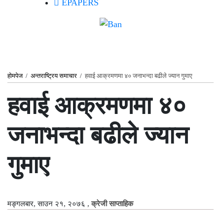
EPAPERS
होमपेज
/
अन्तराष्ट्रिय समाचार
/
हवाई आक्रमणमा ४० जनाभन्दा बढीले ज्यान गुमाए
हवाई आक्रमणमा ४०
जनाभन्दा बढीले ज्यान
गुमाए
मङ्गलबार, साउन २१, २०७६
,
क्रेजी साप्ताहिक