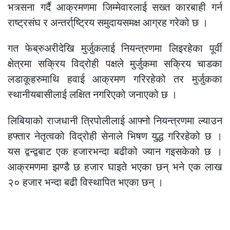
भत्र्सना गर्दै आक्रमणमा जिम्मेवारलाई सख्त कारबाही गर्न
राष्ट्रसंघ र अन्तर्रा्ष्ट्रिय समुदायसमक्ष आग्रह गरेको छ ।
गत फेब्रुअरीदेखि मुर्जुकलाई नियन्त्रणमा लिइरहेका पूर्वी
क्षेत्रमा सक्रिय विद्रोही पक्षले मुर्जुकमा सक्रिय चाडका
लडाकूहरुमाथि हवाई आक्रमण गरिरहेको तर मुर्जुकका
स्थानीयबासीलाई लक्षित नगरिएको जनाएको छ ।
लिबियाको राजधानी त्रिपोलीलाई आफ्नो नियन्त्रणमा ल्याउन
हफ्तार नेतृत्वको विद्रोही सेनाले भिषण युद्ध गरिरहेको छ ।
यस द्वन्द्वबाट एक हजारभन्दा बढीको ज्यान गइसकेको छ ।
आक्रमणमा झण्डै छ हजार घाइते भएका छन् भने एक लाख
२० हजार भन्दा बढी विस्थापित भएका छन् ।