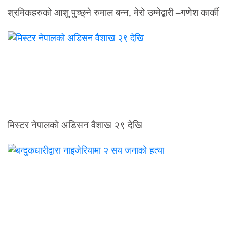
श्रमिकहरुको आशु पुच्छ्ने रुमाल बन्न, मेरो उम्मेद्बारी –गणेश कार्की
मिस्टर नेपालको अडिसन वैशाख २९ देखि