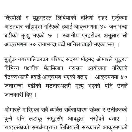
त्रिपोली र युद्धग्रस्त लिबियाको दक्षिणी सहर मुर्जुकमा
आइतबार साँझपख गरिएको हवाई आक्रमणमा ४० जनाभन्दा
बढीको मृत्यु भएको छ । स्थानीय प्रहरीका अनुसार सो
आक्रमणमा ५० जनाभन्दा बढी मानिस घाइते भएका छन् ।
मुर्जुक नगरपालिकाका परिषद सदस्य मोहमद ओमारले युद्धरत
विभिन्न पक्षबीच मेलमिलाप गराउन आयोजना गरिएको
बैठकस्थलमै हवाई आक्रमण भएको बताए । आक्रमणमा ४०
जनाभन्दा बढीको घटनास्थलमै मृत्यु भएको पनि उनले
जानकारी दिए ।
ओमारले मारिएका सबै व्यक्ति सर्वसाधारण रहेका र उनीहरुको
कुनै पनि लडाकू समूहसँग आबद्धता नरहेको बताए ।
राष्ट्रसंघको समर्थनप्राप्त लिबियाली सरकारले आक्रमणको