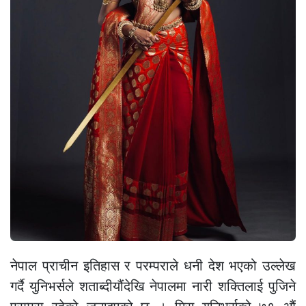
नेपाल प्राचीन इतिहास र परम्पराले धनी देश भएको उल्लेख
गर्दै युनिभर्सले शताब्दीयौंदेखि नेपालमा नारी शक्तिलाई पुजिने