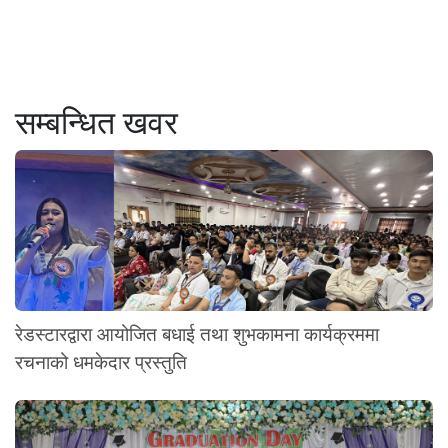
सम्बन्धित खवर
रेडस्टारद्वारा आयोजित बधाई तथा शुभकामना कार्यक्रममा
रचनाको धमकेदार प्रस्तुति