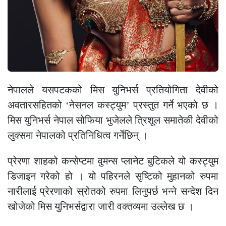
नेपालले यसपटकको मिस युनिभर्स प्रतियोगिता देवीको
अवतारसहितको ‘नेसनल कस्ट्युम’ प्रस्तुत गर्ने भएको छ ।
मिस युनिभर्स नेपाल सोफिया भुजेलले त्रिशूल समातेकी देवीको
लुक्समा नेपालको प्रतिनिधित्व गर्नेछिन् ।
प्रेरणा शाहको कन्सेप्टमा वुमन्स प्लानेट बुटिकले यो कस्ट्युम
डिजाइन गरेको हो । यो पहिरनले सृष्टिको मुहानको रुपमा
नारीलाई प्रेरणाको स्रोतको रुपमा लिनुपर्छ भन्ने सन्देश दिन
खोजेको मिस युनिभर्सद्वारा जारी वक्तव्यमा उल्लेख छ ।