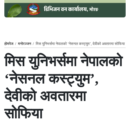
होमपेज
/
मनोरञ्जन
/
मिस युनिभर्समा नेपालको ‘नेसनल कस्ट्युम’, देवीको अवतारमा सोफिया
मिस युनिभर्समा नेपालको
‘नेसनल कस्ट्युम’,
देवीको अवतारमा
सोफिया