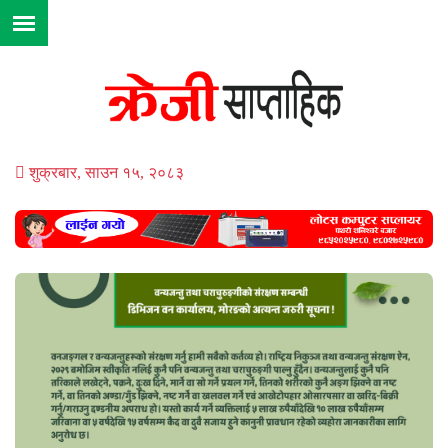
शुक्रबार, साउन १५, २०८३