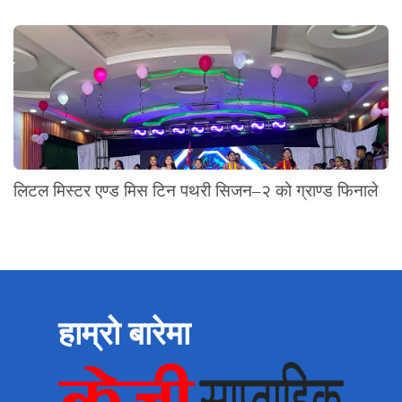
लिटल मिस्टर एण्ड मिस टिन पथरी सिजन–२ को ग्राण्ड फिनाले
हाम्रो बारेमा