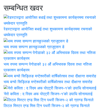
सम्बन्धित खवर
रेडस्टारद्वारा आयोजित बधाई तथा शुभकामना कार्यक्रममा रचनाको
धमकेदार प्रस्तुति
भव्य रुपमा सम्पन्न ज्ञानकुञ्जको ग्राजुएसन डे
भव्य रुपमा सम्पन्न पेगोडाको ३२ औं अभिभावक दिवस तथा नतिजा
प्रकाशन कार्यक्रम
भव्य बन्यो सिड्लिङ मन्टेश्वरीको वार्षिकोत्सव तथा दीक्षान्त समारोह
‘मेरो कविता : द रिदम अफ पोएट्री सिजन–१’को उपाधि सोनामलाई
लिटल मिस्टर एण्ड मिस टिन पथरी सिजन–२ को ग्राण्ड फिनाले