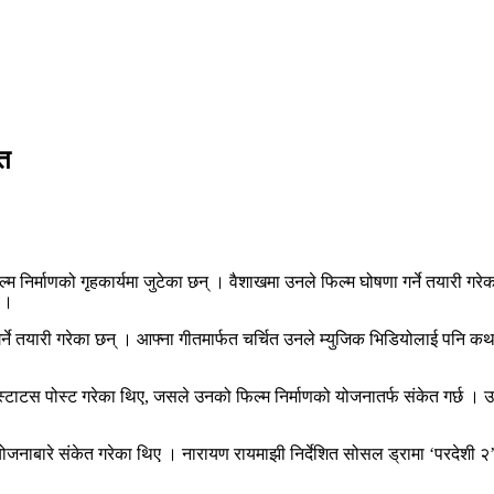
ुत
 निर्माणको गृहकार्यमा जुटेका छन् । वैशाखमा उनले फिल्म घोषणा गर्ने तयारी गरे
 ।
फैं गर्ने तयारी गरेका छन् । आफ्ना गीतमार्फत चर्चित उनले म्युजिक भिडियोलाई प
 स्टाटस पोस्ट गरेका थिए, जसले उनको फिल्म निर्माणको योजनातर्फ संकेत गर्छ 
माणको योजनाबारे संकेत गरेका थिए । नारायण रायमाझी निर्देशित सोसल ड्रामा ‘परद