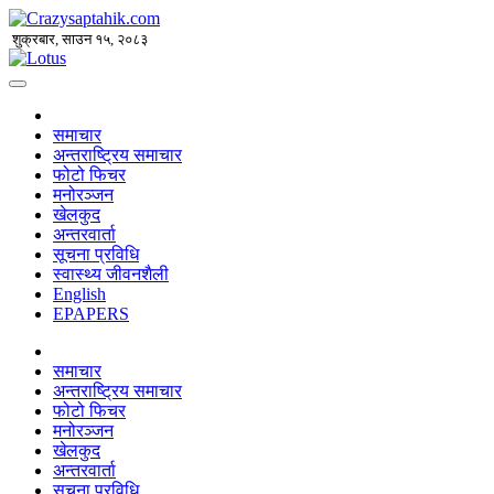
शुक्रबार, साउन १५, २०८३
समाचार
अन्तराष्ट्रिय समाचार
फोटो फिचर
मनोरञ्जन
खेलकुद
अन्तरवार्ता
सूचना प्रविधि
स्वास्थ्य जीवनशैली
English
EPAPERS
समाचार
अन्तराष्ट्रिय समाचार
फोटो फिचर
मनोरञ्जन
खेलकुद
अन्तरवार्ता
सूचना प्रविधि