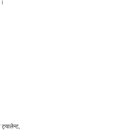
 ।
ट्यालेन्ट,