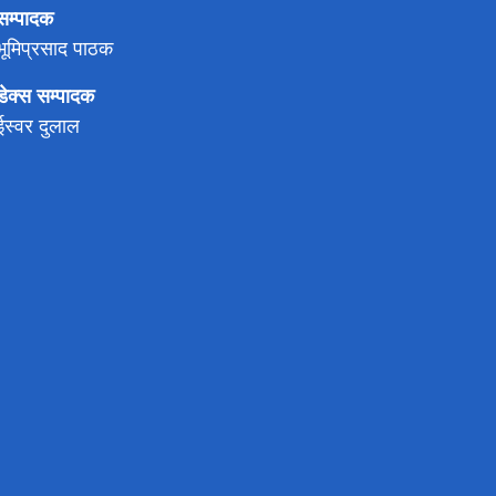
सम्पादक
भूमिप्रसाद पाठक
डेक्स सम्पादक
ईस्वर दुलाल