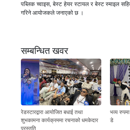
पब्लिक च्वाइस, बेस्ट हेयर स्टायल र बेस्ट स्माइल 
गरिने आयोजकले जनाएको छ ।
सम्बन्धित खवर
रेडस्टारद्वारा आयोजित बधाई तथा
भव्य रुपमा
शुभकामना कार्यक्रममा रचनाको धमकेदार
डे
प्रस्तुति