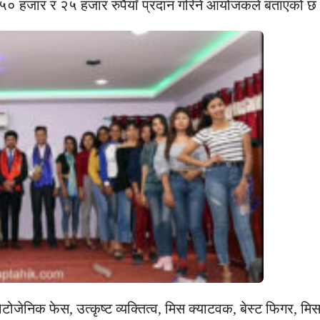
 ५० हजार र २५ हजार रुपैयाँ प्रदान गरिने आयोजकले बताएको छ
टोजेनिक फेस, उत्कृष्ट व्यक्तित्व, मिस क्याटवक, बेस्ट फिगर, मिस 