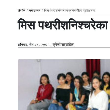
होमपेज
/
मनोरञ्जन
/
मिस पथरीशनिश्चरेका प्रतियोगीहरु प्रशिक्षणमा
मिस पथरीशनिश्चरेका प
शनिबार, चैत ०९, २०७५
,
क्रेजी साप्ताहिक