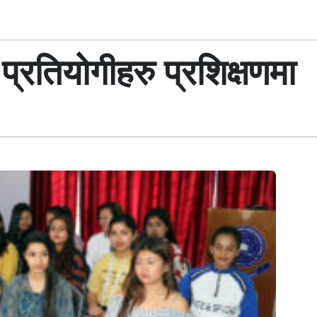
्रतियोगीहरु प्रशिक्षणमा