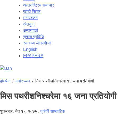
अन्तराष्ट्रिय समाचार
फोटो फिचर
मनोरञ्जन
खेलकुद
अन्तरवार्ता
सूचना प्रविधि
स्वास्थ्य जीवनशैली
English
EPAPERS
होमपेज
/
मनोरञ्जन
/
मिस पथरीशनिश्चरेमा १६ जना प्रतियोगी
मिस पथरीशनिश्चरेमा १६ जना प्रतियोगी
शुक्रबार, चैत १५, २०७५
,
क्रेजी साप्ताहिक