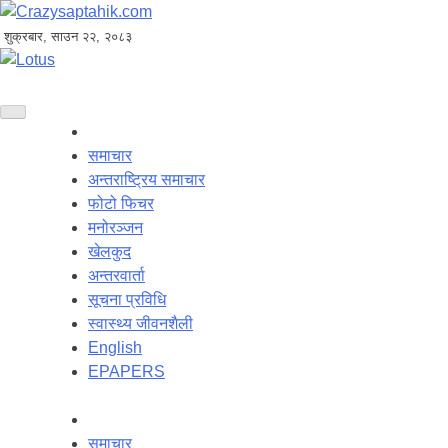
शुक्रबार, साउन २२, २०८३
समाचार
अन्तराष्ट्रिय समाचार
फोटो फिचर
मनोरञ्जन
खेलकुद
अन्तरवार्ता
सूचना प्रविधि
स्वास्थ्य जीवनशैली
English
EPAPERS
समाचार