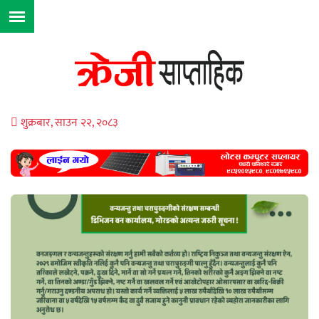
शुक्रबार, साउन २२, २०८३