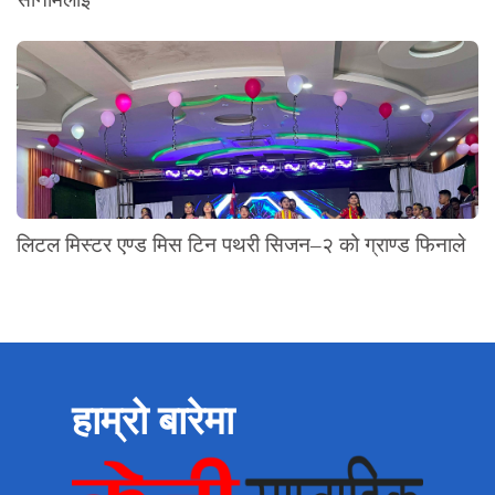
लिटल मिस्टर एण्ड मिस टिन पथरी सिजन–२ को ग्राण्ड फिनाले
हाम्रो बारेमा