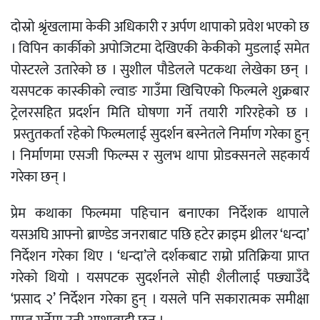
दोस्रो श्रृंखलामा केकी अधिकारी र अर्पण थापाको प्रवेश भएको छ
। विपिन कार्कीको अपोजिटमा देखिएकी केकीको मुडलाई समेत
पोस्टरले उतारेको छ । सुशील पौडेलले पटकथा लेखेका छन् ।
यसपटक कास्कीको ल्वाङ गाउँमा खिचिएको फिल्मले शुक्रबार
ट्रेलरसहित प्रदर्शन मिति घोषणा गर्ने तयारी गरिरहेको छ ।
प्रस्तुतकर्ता रहेको फिल्मलाई सुदर्शन बस्नेतले निर्माण गरेका हुन्
। निर्माणमा एसजी फिल्म्स र सुलभ थापा प्रोडक्सनले सहकार्य
गरेका छन् ।
प्रेम कथाका फिल्ममा पहिचान बनाएका निर्देशक थापाले
यसअघि आफ्नो ब्राण्डेड जनराबाट पछि हटेर क्राइम थ्रीलर ‘धन्दा’
निर्देशन गरेका थिए । ‘धन्दा’ले दर्शकबाट राम्रो प्रतिक्रिया प्राप्त
गरेको थियो । यसपटक सुदर्शनले सोही शैलीलाई पछ्याउँदै
‘प्रसाद २’ निर्देशन गरेका हुन् । यसले पनि सकारात्मक समीक्षा