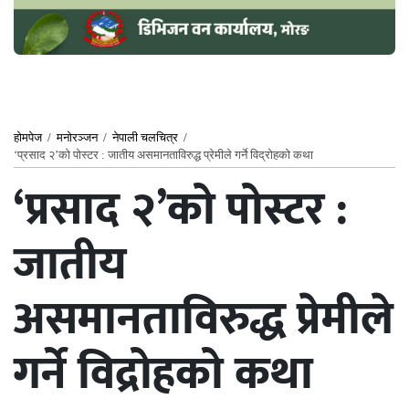
होमपेज
/
मनोरञ्जन
/
नेपाली चलचित्र
/
‘प्रसाद २’को पोस्टर : जातीय असमानताविरुद्ध प्रेमीले गर्ने विद्रोहको कथा
‘प्रसाद २’को पोस्टर :
जातीय
असमानताविरुद्ध प्रेमीले
गर्ने विद्रोहको कथा