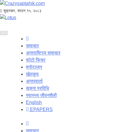
शुक्रबार, साउन १५, २०८३
समाचार
अन्तराष्ट्रिय समाचार
फोटो फिचर
मनोरञ्जन
खेलकुद
अन्तरवार्ता
सूचना प्रविधि
स्वास्थ्य जीवनशैली
English
EPAPERS
समाचार