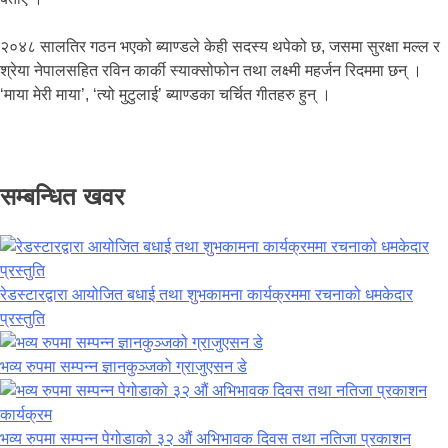
२०४८ सालतिर गठन भएको ब्याण्डले केही सदस्य थपेको छ, जसमा सुरक्षा मल्ल र
श्रेया नेपालसहित रविन कार्की स्याक्सोफोन तथा लक्ष्मी महर्जन रिदममा छन् ।
‘माया मेरी माया’, ‘त्यो मुटुलाई’ ब्याण्डका चर्चित गीतहरु हुन् ।
सम्बन्धित खवर
रेडस्टारद्वारा आयोजित बधाई तथा शुभकामना कार्यक्रममा रचनाको धमकेदार
प्रस्तुति
भव्य रुपमा सम्पन्न ज्ञानकुञ्जको ग्राजुएसन डे
भव्य रुपमा सम्पन्न पेगोडाको ३२ औं अभिभावक दिवस तथा नतिजा प्रकाशन