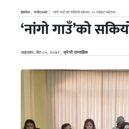
होमपेज
/
मनोरञ्जन
/
‘नांगो गाउँ’को सकियो वर्कसप, १० गतेबाट फ्लोरमा
‘नांगो गाउँ’को सकिय
आइतबार, चैत ०५, २०७९
,
क्रेजी साप्ताहिक