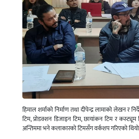
हिमाल शर्माको निर्माण तथा दीपेन्द्र लामाको लेखन र निर
टिम, प्रोडक्शन डिजाइन टिम, छायांकन टिम र कस्ट्यू
अन्तिममा भने कलाकारको टिमसँग वर्कशप गरिएको थियो