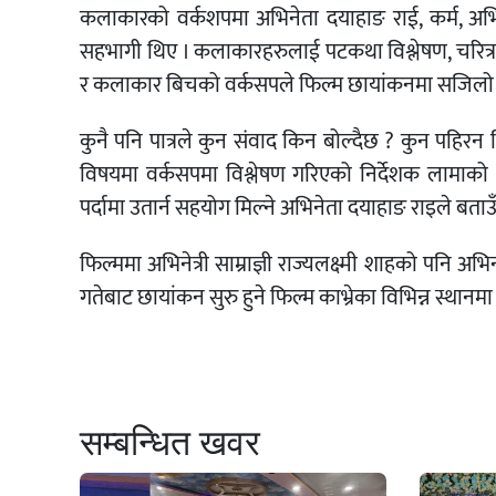
कलाकारको वर्कशपमा अभिनेता दयाहाङ राई, कर्म, अभिनेत
सहभागी थिए । कलाकारहरुलाई पटकथा विश्लेषण, चरित्र न
र कलाकार बिचको वर्कसपले फिल्म छायांकनमा सजिलो हुन
कुनै पनि पात्रले कुन संवाद किन बोल्दैछ ? कुन पहि
विषयमा वर्कसपमा विश्लेषण गरिएको निर्देशक लामाक
पर्दामा उतार्न सहयोग मिल्ने अभिनेता दयाहाङ राइले बता
फिल्ममा अभिनेत्री साम्राज्ञी राज्यलक्ष्मी शाहको पनि 
गतेबाट छायांकन सुरु हुने फिल्म काभ्रेका विभिन्न स्था
सम्बन्धित खवर