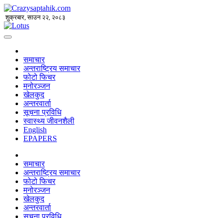
शुक्रबार, साउन २२, २०८३
समाचार
अन्तराष्ट्रिय समाचार
फोटो फिचर
मनोरञ्जन
खेलकुद
अन्तरवार्ता
सूचना प्रविधि
स्वास्थ्य जीवनशैली
English
EPAPERS
समाचार
अन्तराष्ट्रिय समाचार
फोटो फिचर
मनोरञ्जन
खेलकुद
अन्तरवार्ता
सूचना प्रविधि