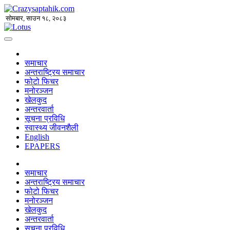
सोमबार, साउन १८, २०८३
समाचार
अन्तराष्ट्रिय समाचार
फोटो फिचर
मनोरञ्जन
खेलकुद
अन्तरवार्ता
सूचना प्रविधि
स्वास्थ्य जीवनशैली
English
EPAPERS
समाचार
अन्तराष्ट्रिय समाचार
फोटो फिचर
मनोरञ्जन
खेलकुद
अन्तरवार्ता
सूचना प्रविधि