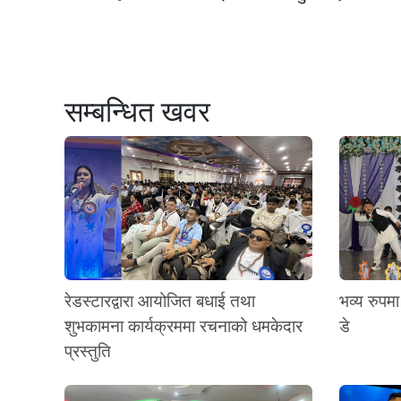
सम्बन्धित खवर
रेडस्टारद्वारा आयोजित बधाई तथा
भव्य रुपमा
शुभकामना कार्यक्रममा रचनाको धमकेदार
डे
प्रस्तुति