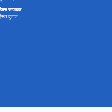
डेक्स सम्पादक
ईस्वर दुलाल