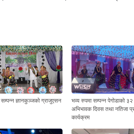
 सम्पन्न ज्ञानकुञ्जको ग्राजुएसन
भव्य रुपमा सम्पन्न पेगोडाको ३२
अभिभावक दिवस तथा नतिजा प
कार्यक्रम