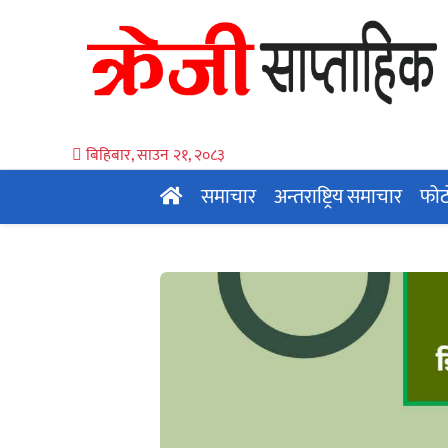
बिहिबार, साउन २१, २०८३
समाचार
अन्तराष्ट्रिय समाचार
फोट