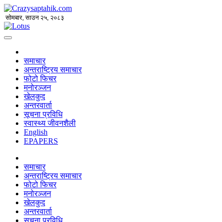
सोमबार, साउन २५, २०८३
समाचार
अन्तराष्ट्रिय समाचार
फोटो फिचर
मनोरञ्जन
खेलकुद
अन्तरवार्ता
सूचना प्रविधि
स्वास्थ्य जीवनशैली
English
EPAPERS
समाचार
अन्तराष्ट्रिय समाचार
फोटो फिचर
मनोरञ्जन
खेलकुद
अन्तरवार्ता
सूचना प्रविधि