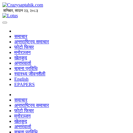
शनिबार, साउन २३, २०८३
समाचार
अन्तराष्ट्रिय समाचार
फोटो फिचर
मनोरञ्जन
खेलकुद
अन्तरवार्ता
सूचना प्रविधि
स्वास्थ्य जीवनशैली
English
EPAPERS
समाचार
अन्तराष्ट्रिय समाचार
फोटो फिचर
मनोरञ्जन
खेलकुद
अन्तरवार्ता
सूचना प्रविधि