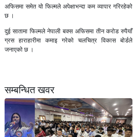
अफिसमा समेत यो फिल्मले अपेक्षाभन्दा कम व्यापार गरिरहेको
छ ।
दुई सातामा फिल्मले नेपाली बक्स अफिसमा तीन करोड रुपैयाँ
ग्रस हाराहारीमा कमाइ गरेको चलचित्र विकास बोर्डले
जनाएको छ ।
सम्बन्धित खवर