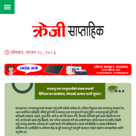
सोमबार, साउन १८, २०८३