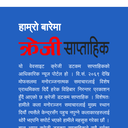
हाम्रो बारेमा
यो वेवसाइट क्रेजी डटकम साप्ताहिकको
आधिकारिक न्यूज पोर्टल हो । वि.सं. २०६९ देखि
मोफसलमा मनोरञ्जनात्मक समाचारलाई विशेष
प्राथमिकता दिदैं हरेक विहिबार निरन्तर प्रकाशन
हुँदै आएको छ क्रेजी डटकम साप्ताहिक । विशेषतः
हामीले कला मनोरञ्जन समाचारलाई मुख्य स्थान
दियौं त्यसैले केन्द्रसँग पहुच नपुग्ने कलाकारहरुलाई
थोरै भएपनि सपोर्ट भएको हामीले महसुस गरेका छौं ।