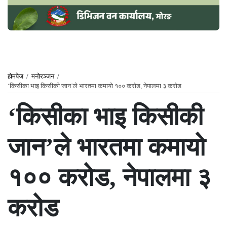
होमपेज
/
मनोरञ्जन
/
‘किसीका भाइ किसीकी जान’ले भारतमा कमायो १०० करोड, नेपालमा ३ करोड
‘किसीका भाइ किसीकी
जान’ले भारतमा कमायो
१०० करोड, नेपालमा ३
करोड