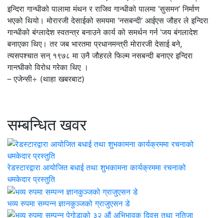
इन्दिरा गान्धीको पालामा मंथन र राजिव गान्धीको पालमा ’सुसमन’ निर्माण
भएको थियो। मोरारजी देसाईको समयमा ’नसबन्दी’ आईएस जौहर ले इन्दिरा
गान्धीको बंग्लादेश स्वतन्त्र बनाउने कार्य को समर्थन गर्न ’जय बंगलादेश
बनाएका थिए। तर जब भारतमा प्रधानमन्त्री मोरारजी देसाई बने,
त्यसपश्चात सन् १९७८ मा उनै जौहरले फिल्म नसबन्दी बनाएर इन्दिरा
गान्त्धीको विरोध गरेका थिए ।
– एजेन्सी÷ (थाहा खबरबाट)
सम्बन्धित खवर
रेडस्टारद्वारा आयोजित बधाई तथा शुभकामना कार्यक्रममा रचनाको
धमकेदार प्रस्तुति
भव्य रुपमा सम्पन्न ज्ञानकुञ्जको ग्राजुएसन डे