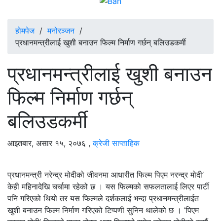
होमपेज
/
मनोरञ्जन
/
प्रधानमन्त्रीलाई खुशी बनाउन फिल्म निर्माण गर्छन् बलिउडकर्मी
प्रधानमन्त्रीलाई खुशी बनाउन
फिल्म निर्माण गर्छन्
बलिउडकर्मी
आइतबार, असार १५, २०७६
,
क्रेजी साप्ताहिक
प्रधानमन्त्री नरेन्द्र मोदीको जीवनमा आधारीत फिल्म पिएम नरन्द्र मोदी’
केही महिनादेखि चर्चामा रहेको छ । यस फिल्मको सफलतालाई लिएर पार्टी
पनि गरिएको थियो तर यस फिल्मले दर्शकलाई भन्दा प्रधानमन्त्रीलाईत
खुशी बनाउन फिल्म निर्माण गरिएको टिप्पणी सुनिन थालेको छ । ’पिएम