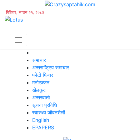
बिहिबार, साउन २१, २०८३
समाचार
अन्तराष्ट्रिय समाचार
फोटो फिचर
मनोरञ्जन
खेलकुद
अन्तरवार्ता
सूचना प्रविधि
स्वास्थ्य जीवनशैली
English
EPAPERS