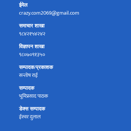
ईमेल
crazy.com2069@gmail.com
समाचार शाखा
९८४२१५४२४२
विज्ञापन शाखा
९८०७०९१३५०
सम्पादक/प्रकाशक
सन्तोष राई
सम्पादक
भूमिप्रसाद पाठक
डेक्स सम्पादक
ईस्वर दुलाल