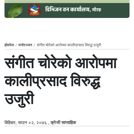
होमपेज
/
मनोरञ्जन
/
संगीत चोरेको आरोपमा कालीप्रसाद विरुद्ध उजुरी
संगीत चोरेको आरोपमा
कालीप्रसाद विरुद्ध
उजुरी
बिहिबार, साउन ०२, २०७६
,
क्रेजी साप्ताहिक