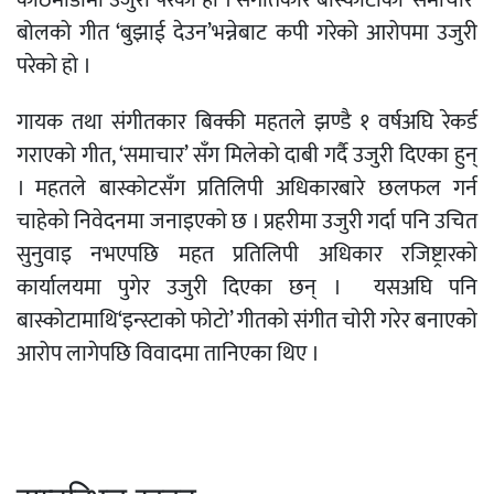
काठमाडौंमा उजुरी परेको हो । संगीतकार बास्कोटाको ‘समाचार’
बोलको गीत ‘बुझाई देउन’भन्नेबाट कपी गरेको आरोपमा उजुरी
परेको हो ।
गायक तथा संगीतकार बिक्की महतले झण्डै १ वर्षअघि रेकर्ड
गराएको गीत, ‘समाचार’ सँग मिलेको दाबी गर्दै उजुरी दिएका हुन्
। महतले बास्कोटसँग प्रतिलिपी अधिकारबारे छलफल गर्न
चाहेको निवेदनमा जनाइएको छ । प्रहरीमा उजुरी गर्दा पनि उचित
सुनुवाइ नभएपछि महत प्रतिलिपी अधिकार रजिष्ट्रारको
कार्यालयमा पुगेर उजुरी दिएका छन् । यसअघि पनि
बास्कोटामाथि‘इन्स्टाको फोटो’ गीतको संगीत चोरी गरेर बनाएको
आरोप लागेपछि विवादमा तानिएका थिए ।