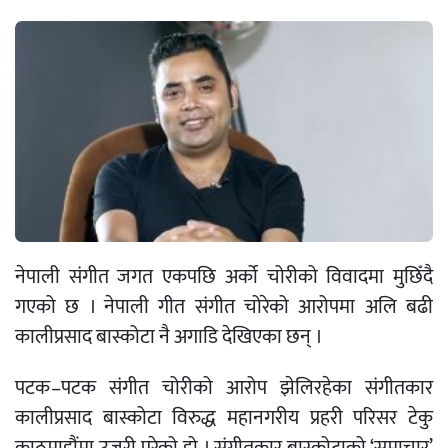
नेपाली संगीत जगत एकपछि अर्को चोरीको विवादमा मुछिँदै
गएको छ । नेपाली गीत संगीत चोरेको आरोपमा अलि बढी
कालीप्रसाद बास्कोटा नै अगाडि देखिएका छन् ।
पटक–पटक संगीत चोरीको आरोप झेलिरहेका संगीतकार
कालीप्रसाद बास्कोटा विरुद्ध महानगरीय प्रहरी परिसर टेकु