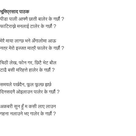
भूमिप्रसाद पाठक
पीडा पाली आफ्नै छाती बालेर के गर्छौ ?
फाटिराख्ने मनलाई टालेर के गर्छौ ?
मेरै माया लाग्छ भने अँगालोमा आऊ
नत्र मेरो इज्जत मात्रै फालेर के गर्छौ ?
चिठी लेख, फोन गर, छिटै भेट बोेल
टाढै बसी मरिहत्ते हालेर के गर्छौ ?
समयले पर्खदैन, फूल फूल्छ झर्छ
दिनसदनै ओइलाउन पालेर के गर्छौ ?
अकबरी सुन हुँ म कसी लाए लाउन
गहना नलाउने भए गालेर के गर्छौ ?