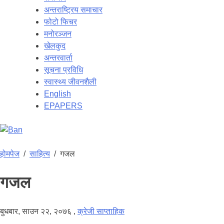
अन्तराष्ट्रिय समाचार
फोटो फिचर
मनोरञ्जन
खेलकुद
अन्तरवार्ता
सूचना प्रविधि
स्वास्थ्य जीवनशैली
English
EPAPERS
होमपेज
/
साहित्य
/
गजल
गजल
बुधबार, साउन २२, २०७६
,
क्रेजी साप्ताहिक