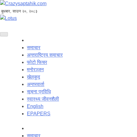
बुधबार, साउन २०, २०८३
समाचार
अन्तराष्ट्रिय समाचार
फोटो फिचर
मनोरञ्जन
खेलकुद
अन्तरवार्ता
सूचना प्रविधि
स्वास्थ्य जीवनशैली
English
EPAPERS
समाचार