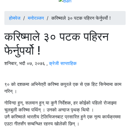
होमपेज
/
मनोरञ्जन
/
करिष्माले ३० पटक पहिरन फेर्नुपर्यो !
करिष्माले ३० पटक पहिरन
फेर्नुपर्यो !
शनिबार, भदौ ०७, २०७६
,
क्रेजी साप्ताहिक
९० को दशकमा अभिनेत्री करिष्मा कपुरले एक से एक हिट सिनेमामा काम
गरिन् ।
गोविन्दा हुन्, सलमान हुन् या कुनै निर्देशक, हर कोईको पहिलो रोजाइमा
चुलबुली करिष्मा पर्थिन् । उनको अन्दाज पृथक् थियो ।
उनै करिष्माले भारतीय टेलिभिजनबाट प्रसारित हुने एक नृत्य कार्यक्रममा
एउटा गीतसँग सम्बन्धित रहस्य खोलेकी छिन् ।