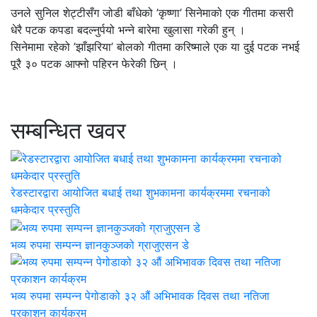
उनले सुनिल शेट्टीसँग जोडी बाँधेको ’कृष्णा’ सिनेमाको एक गीतमा कसरी
धेरै पटक कपडा बदल्नुर्पयो भन्ने बारेमा खुलासा गरेकी हुन् ।
सिनेमामा रहेको ’झाँझरिया’ बोलको गीतमा करिष्माले एक या दुई पटक नभई
पूरै ३० पटक आफ्नो पहिरन फेरेकी छिन् ।
सम्बन्धित खवर
रेडस्टारद्वारा आयोजित बधाई तथा शुभकामना कार्यक्रममा रचनाको
धमकेदार प्रस्तुति
भव्य रुपमा सम्पन्न ज्ञानकुञ्जको ग्राजुएसन डे
भव्य रुपमा सम्पन्न पेगोडाको ३२ औं अभिभावक दिवस तथा नतिजा
प्रकाशन कार्यक्रम