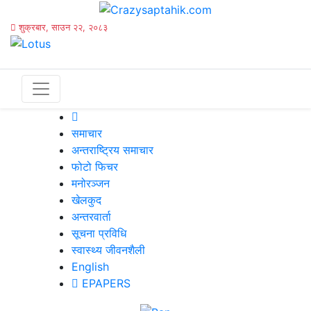
शुक्रबार, साउन २२, २०८३
समाचार
अन्तराष्ट्रिय समाचार
फोटो फिचर
मनोरञ्जन
खेलकुद
अन्तरवार्ता
सूचना प्रविधि
स्वास्थ्य जीवनशैली
English
EPAPERS