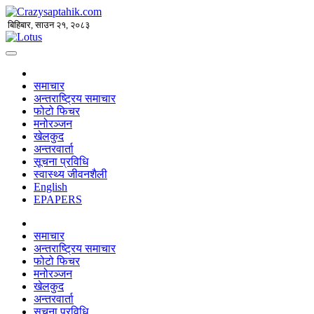
बिहिबार, साउन २१, २०८३
समाचार
अन्तराष्ट्रिय समाचार
फोटो फिचर
मनोरञ्जन
खेलकुद
अन्तरवार्ता
सूचना प्रविधि
स्वास्थ्य जीवनशैली
English
EPAPERS
समाचार
अन्तराष्ट्रिय समाचार
फोटो फिचर
मनोरञ्जन
खेलकुद
अन्तरवार्ता
सूचना प्रविधि