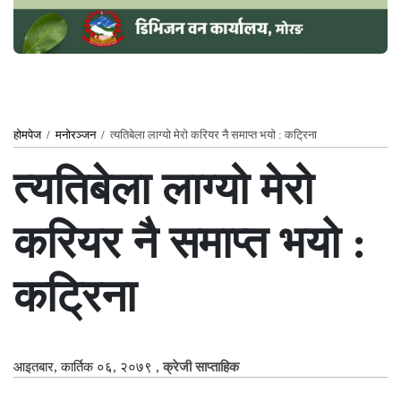
होमपेज
/
मनोरञ्जन
/
त्यतिबेला लाग्यो मेरो करियर नै समाप्त भयो : कट्रिना
त्यतिबेला लाग्यो मेरो
करियर नै समाप्त भयो :
कट्रिना
आइतबार, कार्तिक ०६, २०७९
,
क्रेजी साप्ताहिक