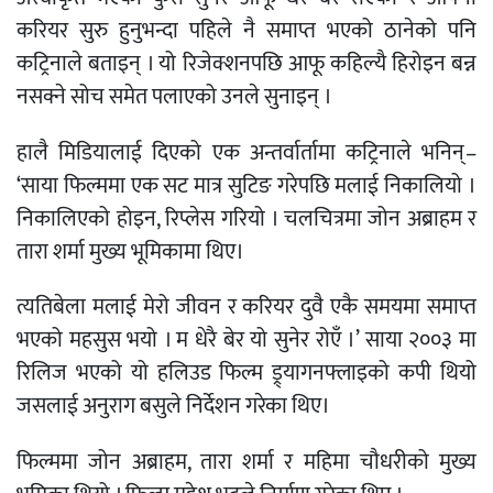
करियर सुरु हुनुभन्दा पहिले नै समाप्त भएको ठानेको पनि
कट्रिनाले बताइन् । यो रिजेक्शनपछि आफू कहिल्यै हिरोइन बन्न
नसक्ने सोच समेत पलाएको उनले सुनाइन् ।
हालै मिडियालाई दिएको एक अन्तर्वार्तामा कट्रिनाले भनिन्–
‘साया फिल्ममा एक सट मात्र सुटिङ गरेपछि मलाई निकालियो ।
निकालिएको होइन, रिप्लेस गरियो । चलचित्रमा जोन अब्राहम र
तारा शर्मा मुख्य भूमिकामा थिए।
त्यतिबेला मलाई मेरो जीवन र करियर दुवै एकै समयमा समाप्त
भएको महसुस भयो । म धेरै बेर यो सुनेर रोएँ ।’ साया २००३ मा
रिलिज भएको यो हलिउड फिल्म ड्र्यागनफ्लाइको कपी थियो
जसलाई अनुराग बसुले निर्देशन गरेका थिए।
फिल्ममा जोन अब्राहम, तारा शर्मा र महिमा चौधरीको मुख्य