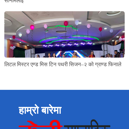
सोनामलाई
लिटल मिस्टर एण्ड मिस टिन पथरी सिजन–२ को ग्राण्ड फिनाले
हाम्रो बारेमा