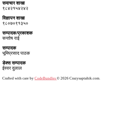
समाचार शाखा
९८४२१५४२४२
विज्ञापन शाखा
९८०७०९१३५०
सम्पादक/प्रकाशक
सन्तोष राई
सम्पादक
भूमिप्रसाद पाठक
डेक्स सम्पादक
ईस्वर दुलाल
Crafted with care by
CodeBundles
© 2026 Crazysaptahik.com.