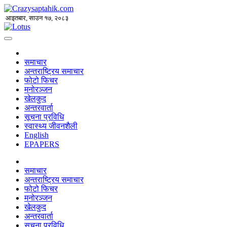
आइतबार, साउन १७, २०८३
समाचार
अन्तराष्ट्रिय समाचार
फोटो फिचर
मनोरञ्जन
खेलकुद
अन्तरवार्ता
सूचना प्रविधि
स्वास्थ्य जीवनशैली
English
EPAPERS
समाचार
अन्तराष्ट्रिय समाचार
फोटो फिचर
मनोरञ्जन
खेलकुद
अन्तरवार्ता
सूचना प्रविधि