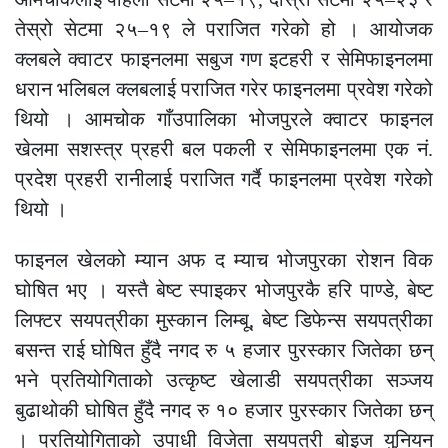
तेस्रो सेटमा २५–१९ ले पराजित गरेको हो । आयोजक
क्लबले क्वाटर फाइनलमा सबुज गण इटहरी र सेमिफाइनलमा
धरान भलिबल क्लबलाई पराजित गरेर फाइनलमा प्रवेश गरेको
थियो । आमचोक गाँउपालिका भोजपुरले क्वाटर फाइनल
खेलमा सशस्त्र प्रहरी बल पकली र सेमिफाइनलमा एक नं.
प्रदेश प्रहरी रानीलाई पराजित गर्दै फाइनलमा प्रवेश गरेको
थियो ।
फाइनल खेलको म्यान अफ द म्याच भोजपुरका रोशन विक
घोषित भए । यस्तै बेष्ट स्पाइकर भोजपुरकै हरि पाण्डे, बेष्ट
लिफ्टर सयपत्रीका मुस्कान लिम्बू, बेष्ट डिफेन्स सयपत्रीका
बसन्त राई घोषित हुँदै नगद रु ५ हजार पुरस्कार जितेका छन्
भने प्रतियोगिताको उत्कृष्ट खेलाडी सयपत्रीका सञ्जय
बुढाथोकी घोषित हुँदै नगद रु १० हजार पुरस्कार जितेका छन्
। प्रतियोगिताको उपाधी विजेता सयपत्री बोइज युनियन