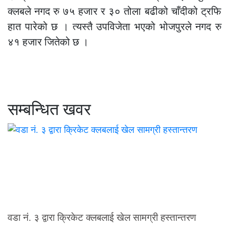
क्लबले नगद रु ७५ हजार र ३० तोला बढीको चाँदीको ट्रफि
हात पारेको छ । त्यस्तै उपविजेता भएको भोजपुरले नगद रु
४१ हजार जितेको छ ।
सम्बन्धित खवर
वडा नं. ३ द्वारा क्रिकेट क्लबलाई खेल सामग्री हस्तान्तरण