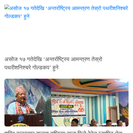
असोज १७ गतेदेखि ‘अन्तर्राष्ट्रिय आमन्त्रण तेस्रो
पथरीशनिश्चरे गोल्डकप’ हुने