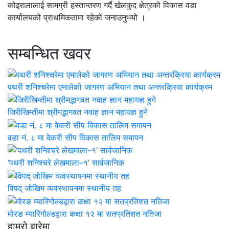
कोइरालालाई सामग्री हस्तान्तरण गर्दै खेलकुद क्षेत्रको विकास वडा
कार्यालयको प्राथमिकतामा रहेको जनाउनुभयो ।
सम्बन्धित खवर
पथरी शनिश्चरेमा एमालेको जागरण अभियान तथा अन्तरक्रिया कार्यक्रम
जिरीखिम्तीमा श्रीमद्भागवत नवाह ज्ञान महायज्ञ हुने
वडा नं. ८ मा वेकरी सीप विकास तालिम समापन
‘पथरी शनिश्चरे लेखमाला–१’ सार्वजानिक
विपद् जोखिम व्यवस्थापनमा स्थानीय तह
मोरङ म्यारिगोल्डद्वारा कक्षा १२ मा सतप्रतिशत नतिजा
हाम्रो बारेमा