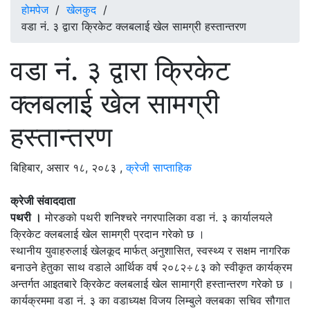
होमपेज
/
खेलकुद
/
वडा नं. ३ द्वारा क्रिकेट क्लबलाई खेल सामग्री हस्तान्तरण
वडा नं. ३ द्वारा क्रिकेट
क्लबलाई खेल सामग्री
हस्तान्तरण
बिहिबार, असार १८, २०८३
,
क्रेजी साप्ताहिक
क्रेजी संवाददाता
पथरी ।
मोरङको पथरी शनिश्चरे नगरपालिका वडा नं. ३ कार्यालयले
क्रिकेट क्लबलाई खेल सामग्री प्रदान गरेको छ ।
स्थानीय युवाहरुलाई खेलकूद मार्फत् अनुशासित, स्वस्थ्य र सक्षम नागरिक
बनाउने हेतुका साथ वडाले आर्थिक वर्ष २०८२÷८३ को स्वीकृत कार्यक्रम
अन्तर्गत आइतबारे क्रिकेट क्लबलाई खेल सामाग्री हस्तान्तरण गरेको छ ।
कार्यक्रममा वडा नं. ३ का वडाध्यक्ष विजय लिम्बुले क्लबका सचिव सौगात