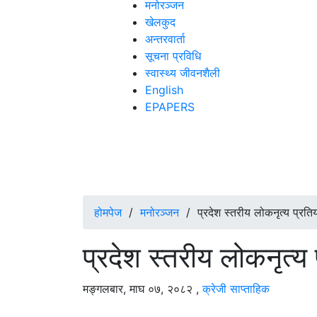
मनोरञ्जन
खेलकुद
अन्तरवार्ता
सूचना प्रविधि
स्वास्थ्य जीवनशैली
English
EPAPERS
होमपेज
/
मनोरञ्जन
/
प्रदेश स्तरीय लोकनृत्य प्रति
प्रदेश स्तरीय लोकनृत्य 
मङ्गलबार, माघ ०७, २०८२
,
क्रेजी साप्ताहिक