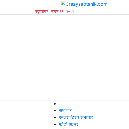
मङ्गलबार, साउन १९, २०८३
समाचार
अन्तराष्ट्रिय समाचार
फोटो फिचर