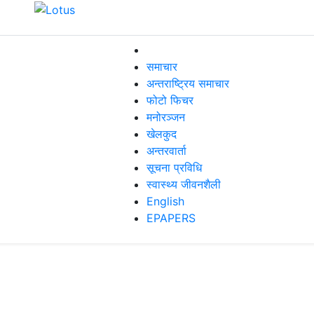
समाचार
अन्तराष्ट्रिय समाचार
फोटो फिचर
मनोरञ्जन
खेलकुद
अन्तरवार्ता
सूचना प्रविधि
स्वास्थ्य जीवनशैली
English
EPAPERS