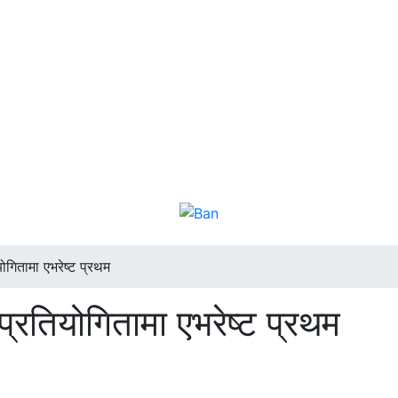
योगितामा एभरेष्ट प्रथम
प्रतियोगितामा एभरेष्ट प्रथम