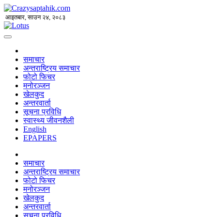
आइतबार, साउन २४, २०८३
समाचार
अन्तराष्ट्रिय समाचार
फोटो फिचर
मनोरञ्जन
खेलकुद
अन्तरवार्ता
सूचना प्रविधि
स्वास्थ्य जीवनशैली
English
EPAPERS
समाचार
अन्तराष्ट्रिय समाचार
फोटो फिचर
मनोरञ्जन
खेलकुद
अन्तरवार्ता
सूचना प्रविधि