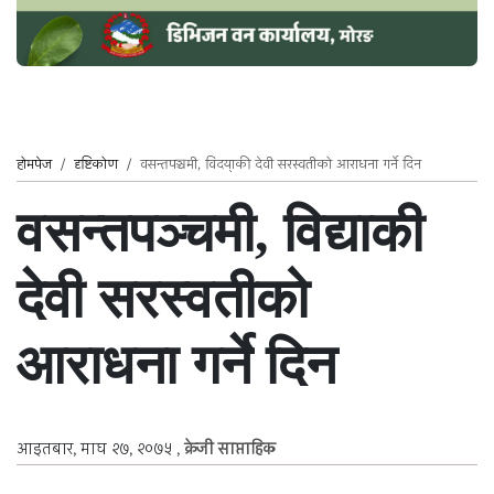
होमपेज
/
दृष्टिकोण
/
वसन्तपञ्चमी, विद्याकी देवी सरस्वतीको आराधना गर्ने दिन
वसन्तपञ्चमी, विद्याकी
देवी सरस्वतीको
आराधना गर्ने दिन
आइतबार, माघ २७, २०७५
,
क्रेजी साप्ताहिक