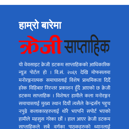
हाम्रो बारेमा
यो वेवसाइट क्रेजी डटकम साप्ताहिकको आधिकारिक
न्यूज पोर्टल हो । वि.सं. २०६९ देखि मोफसलमा
मनोरञ्जनात्मक समाचारलाई विशेष प्राथमिकता दिदैं
हरेक विहिबार निरन्तर प्रकाशन हुँदै आएको छ क्रेजी
डटकम साप्ताहिक । विशेषतः हामीले कला मनोरञ्जन
समाचारलाई मुख्य स्थान दियौं त्यसैले केन्द्रसँग पहुच
नपुग्ने कलाकारहरुलाई थोरै भएपनि सपोर्ट भएको
हामीले महसुस गरेका छौं । हाल आएर क्रेजी डटकम
साप्ताहिकले सबै वर्गका पाठकहरुको ध्यानलाई