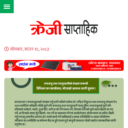
सोमबार, साउन १८, २०८३