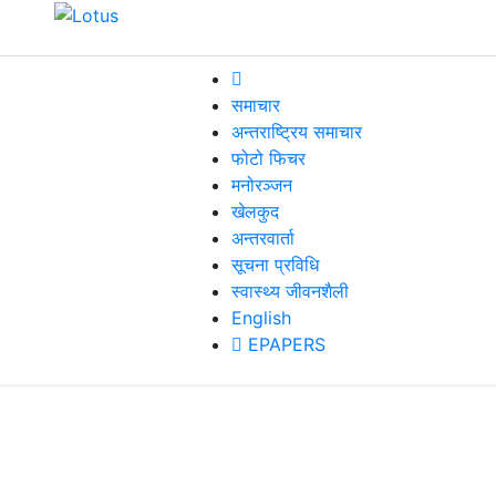
समाचार
अन्तराष्ट्रिय समाचार
फोटो फिचर
मनोरञ्जन
खेलकुद
अन्तरवार्ता
सूचना प्रविधि
स्वास्थ्य जीवनशैली
English
EPAPERS