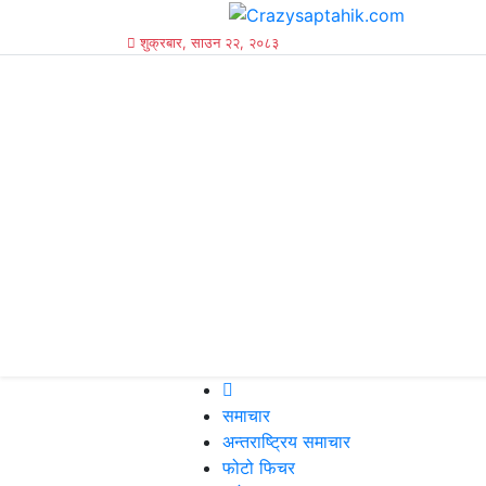
शुक्रबार, साउन २२, २०८३
समाचार
अन्तराष्ट्रिय समाचार
फोटो फिचर