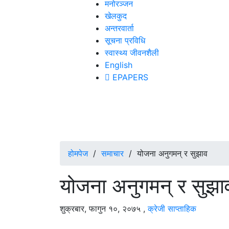
मनोरञ्जन
खेलकुद
अन्तरवार्ता
सूचना प्रविधि
स्वास्थ्य जीवनशैली
English
EPAPERS
होमपेज
/
समाचार
/
योजना अनुगमन् र सुझाव
योजना अनुगमन् र सुझा
शुक्रबार, फागुन १०, २०७५
,
क्रेजी साप्ताहिक