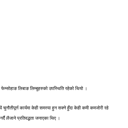
 फेम्सोहाङ लिबाङ लिम्बुहरुको उपस्थिति रहेको थियो ।
ै चुनौतीपूर्ण कार्यमा केही समस्या हुन सक्ने हुँदा केही कमी कमजोरी रहे
्दै लैजाने प्रतिवद्धता जनाएका थिए ।