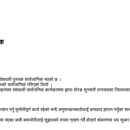
िक
बंशावली पुस्तक सार्वजानिक भएको छ ।
तकको सार्वजानिक गरिएको थियो ।
ार्यक्रममा वंशावली सार्वजनिक कार्यक्रममा झापा मोरङ सुनसरी लगायतका जिल्लाका
 गर्नु चुनौतीपूर्ण कार्य रहेको भन्दै अनुसन्धानकर्तालाई धन्यवाद ज्ञापन गर्नुका साथ
ा भएका कमी कमजोरीलाई सुझावको रुपमा ग्रहण गर्दै दोस्रो संंकरणमा थप सुधार गर