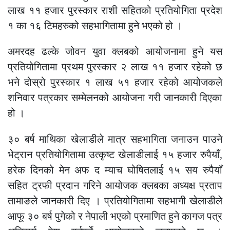
लाख ११ हजार पुरस्कार राशी सहितको प्रतियोगिता प्रदेश
१ का १६ टिमहरुको सहभागितामा हुने भएको हो ।
अमरदह ढल्के जोवन युवा क्लबको आयोजनामा हुने यस
प्रतियोगितामा प्रथम पुरस्कार २ लाख ११ हजार रहेको छ
भने दोस्रो पुरस्कार १ लाख ५१ हजार रहेको आयोजकले
शनिवार पत्रकार सम्मेलनको आयोजना गरी जानकारी दिएका
हो ।
३० बर्ष माथिका खेलाडीले मात्र सहभागिता जनाउन पाउने
भेट्रान प्रतियोगितामा उत्कृष्ट खेलाडीलाई १५ हजार रुपैयाँ,
हरेक दिनको मेन अफ द म्याच घोषितलाई १५ सय रुपैयाँ
सहित ट्रफी प्रदान गरिने आयोजक क्लबका अध्यक्ष प्रताप
तामाङले जानकारी दिए । प्रतियोगितामा सहभागी खेलाडीले
आफू ३० बर्ष पुगेको र नेपाली भएको प्रमाणित हुने कागज पत्र