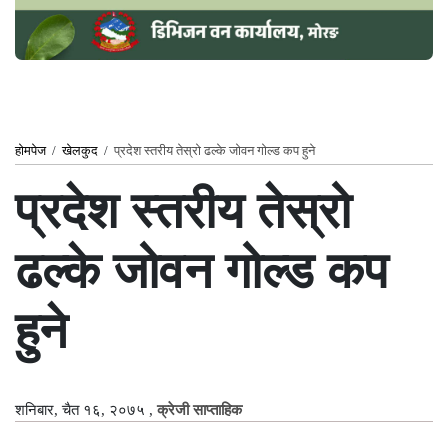
होमपेज
/
खेलकुद
/
प्रदेश स्तरीय तेस्रो ढल्के जोवन गोल्ड कप हुने
प्रदेश स्तरीय तेस्रो
ढल्के जोवन गोल्ड कप
हुने
शनिबार, चैत १६, २०७५
,
क्रेजी साप्ताहिक