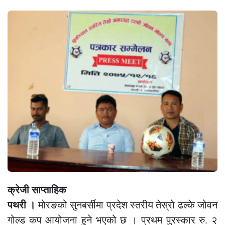
क्रेजी साप्ताहिक
पथरी ।
मोरङको सुनबर्सीमा प्रदेश स्तरीय तेस्रो ढल्के जोवन
गोल्ड कप आयोजना हुने भएको छ । प्रथम पुरस्कार रु. २