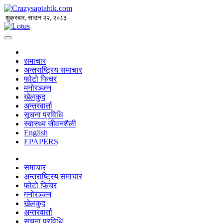
शुक्रबार, साउन २२, २०८३
समाचार
अन्तराष्ट्रिय समाचार
फोटो फिचर
मनोरञ्जन
खेलकुद
अन्तरवार्ता
सूचना प्रविधि
स्वास्थ्य जीवनशैली
English
EPAPERS
समाचार
अन्तराष्ट्रिय समाचार
फोटो फिचर
मनोरञ्जन
खेलकुद
अन्तरवार्ता
सूचना प्रविधि