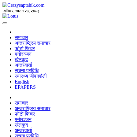
शनिबार, साउन २३, २०८३
समाचार
अन्तराष्ट्रिय समाचार
फोटो फिचर
मनोरञ्जन
खेलकुद
अन्तरवार्ता
सूचना प्रविधि
स्वास्थ्य जीवनशैली
English
EPAPERS
समाचार
अन्तराष्ट्रिय समाचार
फोटो फिचर
मनोरञ्जन
खेलकुद
अन्तरवार्ता
सूचना प्रविधि