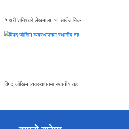
‘पथरी शनिश्चरे लेखमाला–१’ सार्वजानिक
विपद् जोखिम व्यवस्थापनमा स्थानीय तह