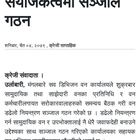
संयोजकत्वमा सञ्जाल
गठन
शनिबार, चैत ०४, २०७९
,
क्रेजी साप्ताहिक
क्रेजी संवादाता ।
उर्लाबारी,
मंगलबारे सव डिभिजन वन कार्यालयले शुक्रबार
सामुदायिक तथा साझेदारी वनका प्रतिनिधि र वन
कर्मचारीलगायत सरोकारवालाहरुको समन्वय बैठक गरी वन
डढेलो नियन्त्रण सञ्जाल गठन गरेको छ । डढेलो नियन्त्रण
गर्न सामुदायिक वन र उपभोक्तालाई नै धेरै जवाफदेही बनाउने
उद्देश्यका साथ सञ्जाल गठन गरिएको कार्यालयका सहायक