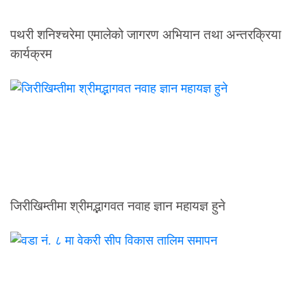
पथरी शनिश्चरेमा एमालेको जागरण अभियान तथा अन्तरक्रिया
कार्यक्रम
जिरीखिम्तीमा श्रीमद्भागवत नवाह ज्ञान महायज्ञ हुने