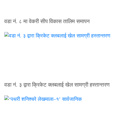
वडा नं. ८ मा वेकरी सीप विकास तालिम समापन
वडा नं. ३ द्वारा क्रिकेट क्लबलाई खेल सामग्री हस्तान्तरण