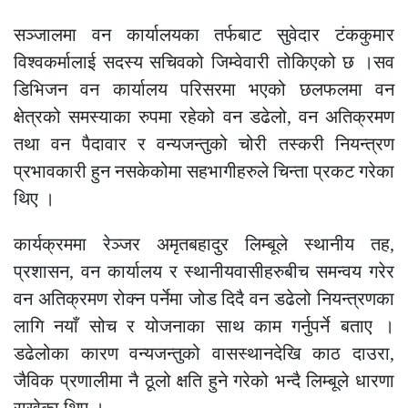
सञ्जालमा वन कार्यालयका तर्फबाट सुवेदार टंककुमार
विश्वकर्मालाई सदस्य सचिवको जिम्वेवारी तोकिएको छ ।सव
डिभिजन वन कार्यालय परिसरमा भएको छलफलमा वन
क्षेत्रको समस्याका रुपमा रहेको वन डढेलो, वन अतिक्रमण
तथा वन पैदावार र वन्यजन्तुको चोरी तस्करी नियन्त्रण
प्रभावकारी हुन नसकेकोमा सहभागीहरुले चिन्ता प्रकट गरेका
थिए ।
कार्यक्रममा रेञ्जर अमृतबहादुर लिम्बूले स्थानीय तह,
प्रशासन, वन कार्यालय र स्थानीयवासीहरुबीच समन्वय गरेर
वन अतिक्रमण रोक्न पर्नेमा जोड दिदै वन डढेलो नियन्त्रणका
लागि नयाँ सोच र योजनाका साथ काम गर्नुपर्ने बताए ।
डढेलोका कारण वन्यजन्तुको वासस्थानदेखि काठ दाउरा,
जैविक प्रणालीमा नै ठूलो क्षति हुने गरेको भन्दै लिम्बूले धारणा