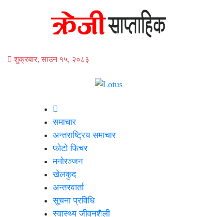
शुक्रबार, साउन १५, २०८३
समाचार
अन्तराष्ट्रिय समाचार
फोटो फिचर
मनोरञ्जन
खेलकुद
अन्तरवार्ता
सूचना प्रविधि
स्वास्थ्य जीवनशैली