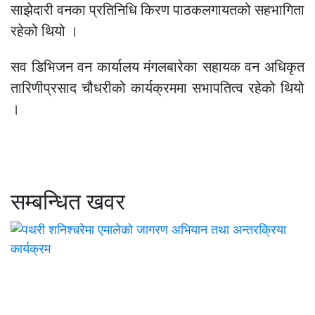
साझेदारी वनका प्रतिनिधि किरण पाठकलगायतको सहभागिता
रहेको थियो ।
सव डिभिजन वन कार्यालय मंगलबारेका सहायक वन अधिकृत
तारिणीप्रसाद चौधरीको कार्यक्रममा सभापतित्व रहेको थियो
।
सम्बन्धित खवर