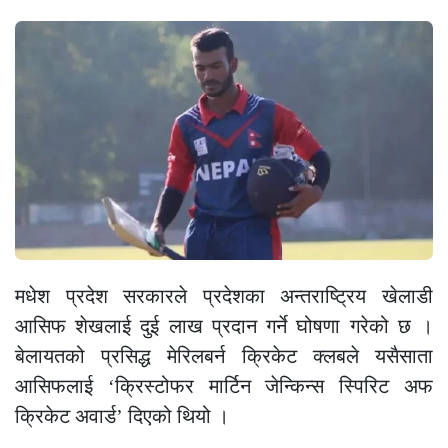
मधेश प्रदेश सरकारले प्रदेशका अन्तराष्ट्रिय खेलाडी
आसिफ शेखलाई दुई लाख प्रदान गर्ने घोषणा गरेको छ ।
बेलायतको प्रसिद्ध मेरिलबर्न क्रिकेट क्लबले यसैसाता
आसिफलाई ‘क्रिस्टोफर मार्टिन जेन्किन्स स्पिरिट अफ
क्रिकेट अवार्ड’ दिएको थियो ।