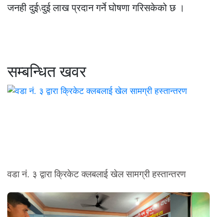
जनही दुई\दुई लाख प्रदान गर्ने घोषणा गरिसकेको छ ।
सम्बन्धित खवर
वडा नं. ३ द्वारा क्रिकेट क्लबलाई खेल सामग्री हस्तान्तरण