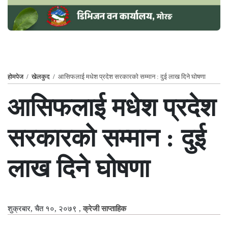
होमपेज
/
खेलकुद
/
आसिफलाई मधेश प्रदेश सरकारको सम्मान : दुई लाख दिने घोषणा
आसिफलाई मधेश प्रदेश
सरकारको सम्मान : दुई
लाख दिने घोषणा
शुक्रबार, चैत १०, २०७९
,
क्रेजी साप्ताहिक