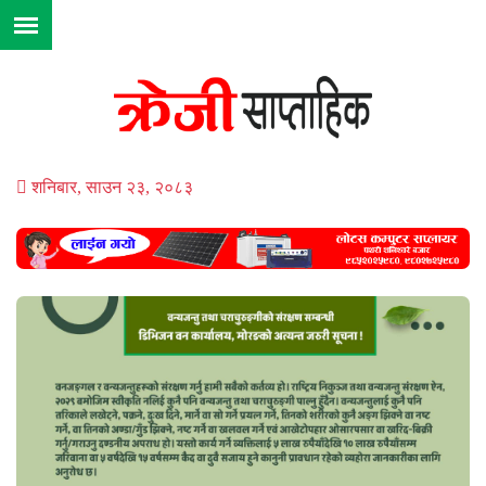
शनिबार, साउन २३, २०८३