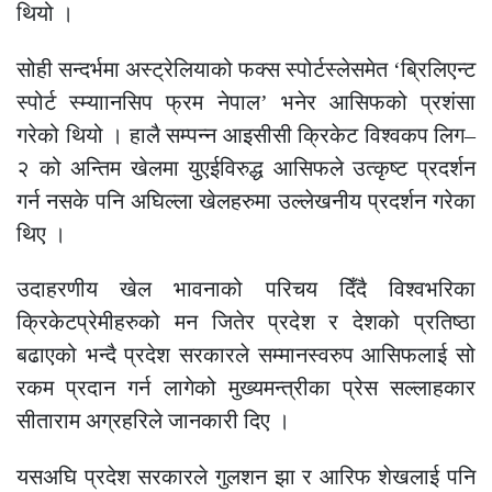
थियो ।
सोही सन्दर्भमा अस्ट्रेलियाको फक्स स्पोर्टस्लेसमेत ‘ब्रिलिएन्ट
स्पोर्ट स्म्याानसिप फ्रम नेपाल’ भनेर आसिफको प्रशंसा
गरेको थियो । हालै सम्पन्न आइसीसी क्रिकेट विश्वकप लिग–
२ को अन्तिम खेलमा युएईविरुद्ध आसिफले उत्कृष्ट प्रदर्शन
गर्न नसके पनि अघिल्ला खेलहरुमा उल्लेखनीय प्रदर्शन गरेका
थिए ।
उदाहरणीय खेल भावनाको परिचय दिँदै विश्वभरिका
क्रिकेटप्रेमीहरुको मन जितेर प्रदेश र देशको प्रतिष्ठा
बढाएको भन्दै प्रदेश सरकारले सम्मानस्वरुप आसिफलाई सो
रकम प्रदान गर्न लागेको मुख्यमन्त्रीका प्रेस सल्लाहकार
सीताराम अग्रहरिले जानकारी दिए ।
यसअघि प्रदेश सरकारले गुलशन झा र आरिफ शेखलाई पनि