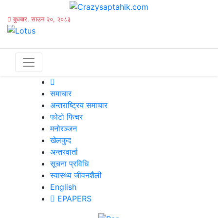
बुधबार, साउन २०, २०८३
समाचार
अन्तराष्ट्रिय समाचार
फोटो फिचर
मनोरञ्जन
खेलकुद
अन्तरवार्ता
सूचना प्रविधि
स्वास्थ्य जीवनशैली
English
EPAPERS