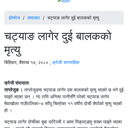
होमपेज
/
समाचार
/
चट्याङ लागेर दुई बालकको मृत्यु
चट्याङ लागेर दुई बालकको
मृत्यु
बिहिबार, बैशाख १४, २०८०
,
क्रेजी साप्ताहिक
क्रेजी संवादाता
ताप्लेजुङ ।
ताप्लेजुङमा चट्याङ लागेर एक बालकको मृत्यु भएको छ भने दुई
घाइते भएका छन् । गए राति अनिसा पानीसँगै परेको चट्याङ लागेर
मैवाखोला गाउँपालिका–४ साँघु चित्रेका ११ वर्षीय दोर्ची शेर्पाको मृत्यु भएको
हो ।
चट्याङ लागेर दोर्चीका बुबा दारिञ्जी र आमा मिङ्लाल्हमु सख्त घाइते भएका