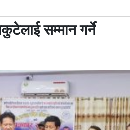
कुटेलाई सम्मान गर्ने