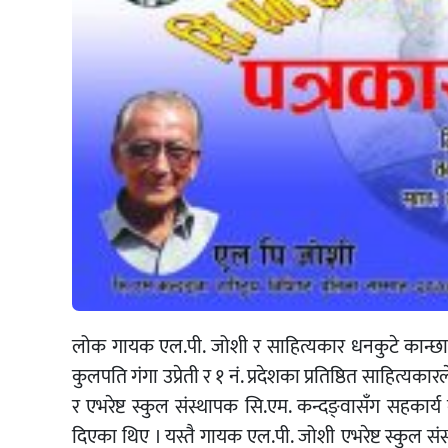
लोक गायक एल.पी. जोशी र साहित्यकार धनकुटे कान्छालाई
कुलपति गंगा उप्रेती र १ नं. प्रदेशका प्रतिष्ठित साहित्
र एभरेष्ट स्कुल संस्थापक सि.एम. कन्दङ्वासँग सहकार्
दिएका थिए । यस्तै गायक एल.पी. जोशी एभरेष्ट स्कुल स