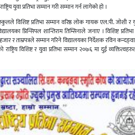
राष्ट्रिय युवा प्रतिभा सम्मान गरी सम्मान गर्न लागेको हो ।
कुलले विशिष्ट प्रतिभा सम्मान वरिष्ठ लोक गायक एल.पी. जोशी र यु
्यालयका प्रिन्सिपल शान्तिराम तिम्सिनाले जनाए । विशिष्ट प्रतिभ
 हजार र ताम्रपत्रले सम्मान गरिने विद्यालयका निर्देशक रविन कन्दङ्व
राष्ट्रिय विशिष्ट र युवा प्रतिभा सम्मान २०७६ मा दुई व्यक्तित्वह