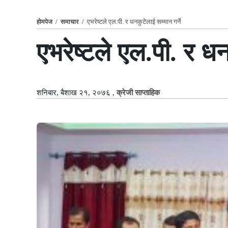
होमपेज
/
समाचार
/
एभरेष्टले एल.पी. र धनकुटेलाई सम्मान गर्ने
एभरेष्टले एल.पी. र धन
शनिबार, बैशाख २१, २०७६
,
क्रेजी साप्ताहिक