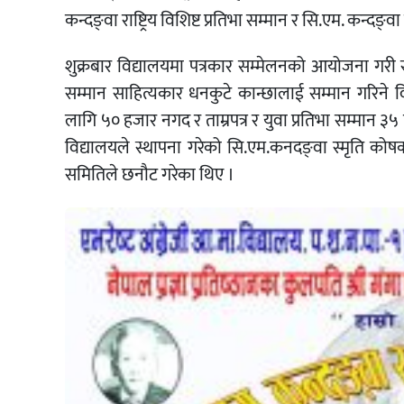
कन्दङ्वा राष्ट्रिय विशिष्ट प्रतिभा सम्मान र सि.एम. कन्दङ्वा 
शुक्रबार विद्यालयमा पत्रकार सम्मेलनको आयोजना गरी स्
सम्मान साहित्यकार धनकुटे कान्छालाई सम्मान गरिने विद
लागि ५० हजार नगद र ताम्रपत्र र युवा प्रतिभा सम्मान ३५
विद्यालयले स्थापना गरेको सि.एम.कनदङ्वा स्मृति कोषको 
समितिले छनौट गरेका थिए ।