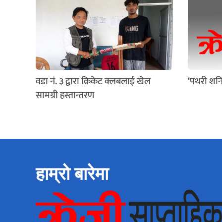
वडा नं. ३ द्वारा क्रिकेट क्लबलाई खेल
‘पथरी शनि
सामग्री हस्तान्तरण
हाम्रो बारेमा