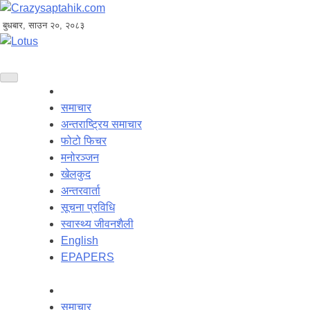
बुधबार, साउन २०, २०८३
समाचार
अन्तराष्ट्रिय समाचार
फोटो फिचर
मनोरञ्जन
खेलकुद
अन्तरवार्ता
सूचना प्रविधि
स्वास्थ्य जीवनशैली
English
EPAPERS
समाचार