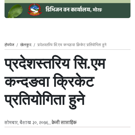
होमपेज
/
खेलकुद
/
प्रदेशस्तरिय सि.एम कन्दङवा क्रिकेट प्रतियोगिता हुने
प्रदेशस्तरिय सि.एम
कन्दङवा क्रिकेट
प्रतियोगिता हुने
सोमबार, बैशाख ३०, २०७६
,
क्रेजी साप्ताहिक