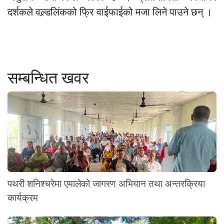
दर्शकले वल्र्डलिंकको फ्रि वाईफाईको मजा लिने पाउने छन् ।
सम्बन्धित खवर
पथरी शनिश्चरेमा एमालेको जागरण अभियान तथा अन्तरक्रिया
कार्यक्रम