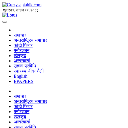
शुक्रबार, साउन २२, २०८३
समाचार
अन्तराष्ट्रिय समाचार
फोटो फिचर
मनोरञ्जन
खेलकुद
अन्तरवार्ता
सूचना प्रविधि
स्वास्थ्य जीवनशैली
English
EPAPERS
समाचार
अन्तराष्ट्रिय समाचार
फोटो फिचर
मनोरञ्जन
खेलकुद
अन्तरवार्ता
सूचना प्रविधि