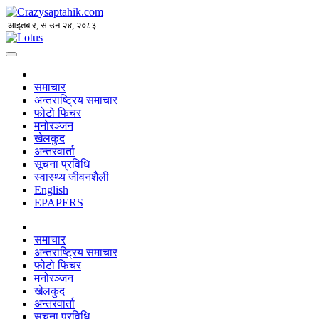
आइतबार, साउन २४, २०८३
समाचार
अन्तराष्ट्रिय समाचार
फोटो फिचर
मनोरञ्जन
खेलकुद
अन्तरवार्ता
सूचना प्रविधि
स्वास्थ्य जीवनशैली
English
EPAPERS
समाचार
अन्तराष्ट्रिय समाचार
फोटो फिचर
मनोरञ्जन
खेलकुद
अन्तरवार्ता
सूचना प्रविधि