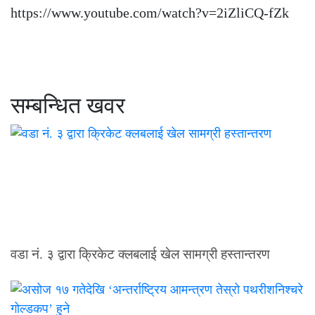
https://www.youtube.com/watch?v=2iZliCQ-fZk
सम्बन्धित खवर
वडा नं. ३ द्वारा क्रिकेट क्लबलाई खेल सामग्री हस्तान्तरण