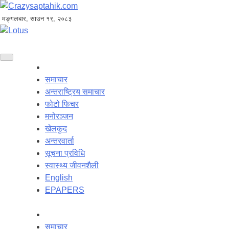
मङ्गलबार, साउन १९, २०८३
समाचार
अन्तराष्ट्रिय समाचार
फोटो फिचर
मनोरञ्जन
खेलकुद
अन्तरवार्ता
सूचना प्रविधि
स्वास्थ्य जीवनशैली
English
EPAPERS
समाचार