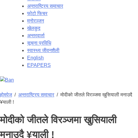
अन्तराष्ट्रिय समाचार
फोटो फिचर
मनोरञ्जन
खेलकुद
अन्तरवार्ता
सूचना प्रविधि
स्वास्थ्य जीवनशैली
English
EPAPERS
होमपेज
/
अन्तराष्ट्रिय समाचार
/
मोदीको जीतले विरञ्जमा खुसियाली मनाउदै
¥याली !
मोदीको जीतले विरञ्जमा खुसियाली
मनाउदै ¥याली !