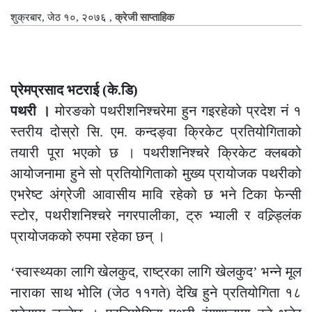
शुक्रबार, जेठ १०, २०७६
,
क्रेजी साप्ताहिक
प्रेमप्रसाद भटराई (के.डि)
पथरी ।
मोरङको पथरीशनिश्चरेमा हुन गइरहेको प्रदेश नं १
स्तरीय दोस्रो सि. एम. कन्दङ्वा क्रिकेट प्रतियोगिताको
तयारी पूरा भएको छ । पथरीशनिश्चरे क्रिकेट क्लबको
आयोजनामा हुने सो प्रतियोगिताको मुख्य प्रायोजक पथरीको
एभरेष्ट अंग्रेजी आवासीय मावि रहेको छ भने टिका फेन्सी
स्टोर, पथरीशनिश्चरे नगरपालीका, ट्रु भ्याली र वल्र्ड्लिंक
प्रायोजकको रुपमा रहेका छन् ।
‘स्वास्थ्यका लागि खेलकुद, राष्ट्रका लागि खेलकुद’ भन्ने मूल
नाराका साथ भोलि (जेठ ११गते) देखि हुने प्रतियोगिता १८