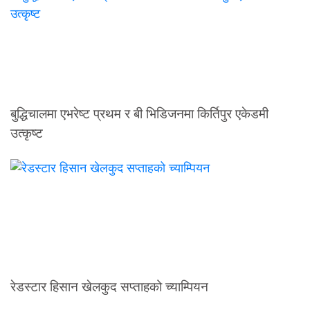
बुद्धिचालमा एभरेष्ट प्रथम र बी भिडिजनमा किर्तिपुर एकेडमी
उत्कृष्ट
रेडस्टार हिसान खेलकुद सप्ताहको च्याम्पियन