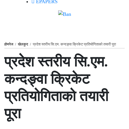
EPAPERS
होमपेज
/
खेलकुद
/
प्रदेश स्तरीय सि.एम. कन्दङ्वा क्रिकेट प्रतियोगिताको तयारी पूरा
प्रदेश स्तरीय सि.एम.
कन्दङ्वा क्रिकेट
प्रतियोगिताको तयारी
पूरा