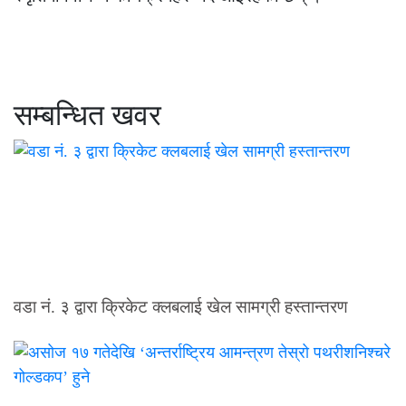
सम्बन्धित खवर
वडा नं. ३ द्वारा क्रिकेट क्लबलाई खेल सामग्री हस्तान्तरण