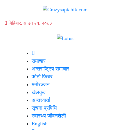
बिहिबार, साउन २१, २०८३
समाचार
अन्तराष्ट्रिय समाचार
फोटो फिचर
मनोरञ्जन
खेलकुद
अन्तरवार्ता
सूचना प्रविधि
स्वास्थ्य जीवनशैली
English