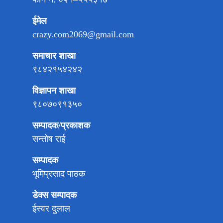
ईमेल
crazy.com2069@gmail.com
समाचार शाखा
९८४२१५४२४२
विज्ञापन शाखा
९८०७०९१३५०
सम्पादक/प्रकाशक
सन्तोष राई
सम्पादक
भूमिप्रसाद पाठक
डेक्स सम्पादक
ईस्वर दुलाल