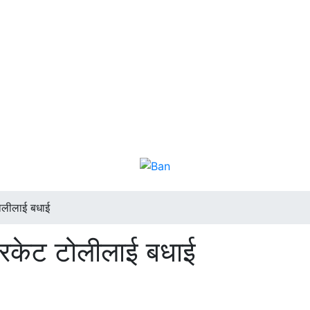
 टोलीलाई बधाई
 क्रिकेट टोलीलाई बधाई