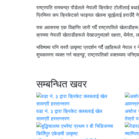
राष्ट्रपति रामचन्द्र पौडेलले नेपाली क्रिकेट टोलीलाई बध
प्रिमियर कप क्रिकेटको फाइनल खेलमा यूएईलाई हराउँदै
यस अवसरमा एक विज्ञप्ति जारी गर्दै राष्ट्रपतिले खेलाडीहर
क्रममा नेपाली खेलाडीहरूले देखाउनुभएको दक्षता, धैर्यता,
भविष्यमा पनि यस्तै उत्कृष्ट प्रदर्शन गर्दै उहाँहरूले नेपाल 
शुभकामना व्यक्त गर्न चाहन्छु’, राष्ट्रपतिको वक्तव्यमा भनि
सम्बन्धित खवर
वडा नं. ३ द्वारा क्रिकेट क्लबलाई खेल
असोज १७
सामग्री हस्तान्तरण
तेस्रो 