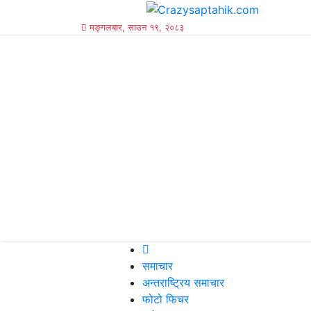
मङ्गलबार, साउन १९, २०८३
समाचार
अन्तराष्ट्रिय समाचार
फोटो फिचर