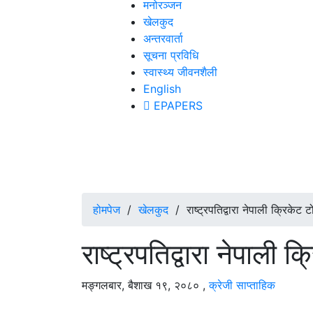
मनोरञ्जन
खेलकुद
अन्तरवार्ता
सूचना प्रविधि
स्वास्थ्य जीवनशैली
English
EPAPERS
होमपेज
/
खेलकुद
/
राष्ट्रपतिद्वारा नेपाली क्रिकेट
राष्ट्रपतिद्वारा नेपाली
मङ्गलबार, बैशाख १९, २०८०
,
क्रेजी साप्ताहिक