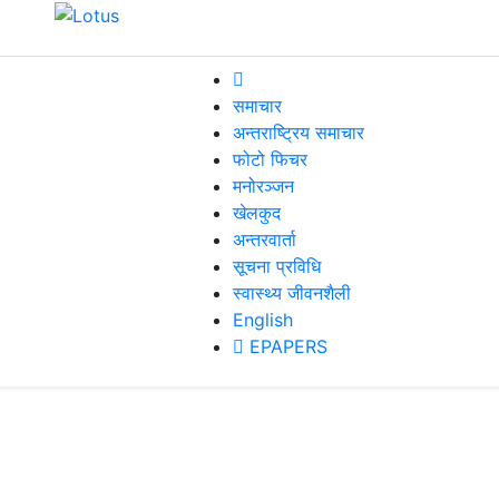
समाचार
अन्तराष्ट्रिय समाचार
फोटो फिचर
मनोरञ्जन
खेलकुद
अन्तरवार्ता
सूचना प्रविधि
स्वास्थ्य जीवनशैली
English
EPAPERS