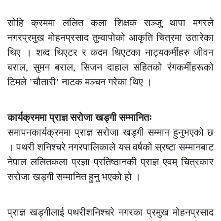
सोहि क्रममा ललित कला शिक्षक सञ्जु थापा मगरले
नगरप्रमुख मोहनप्रसाद तुम्वापोको आकृति चित्रमा उतारेका
थिए । शब्द थिएटर र कदम थिएटका नाट्यकर्मीहरु जीवन
बराल, सुमन बराल, सिजन दाहाल सहितको रंगकर्मीहरूको
टिमले ’चौतारी’ नाटक मञ्चन गरेका थिए ।
कार्यक्रममा प्राज्ञ सरोजा खड्गी सम्मानितः
समापनकार्यक्रममा प्राज्ञ सरोजा खड्गी सम्मान हुनुभएको छ
। पथरी शनिश्चरे नगरपालिकाले यस वर्षको स्रष्टा सम्मानबाट
नेपाल ललितकला प्रज्ञा प्रतिष्ठानकी प्राज्ञ एवम् चित्रकार
सरोजा खड्गी सम्मानित हुनु भएको हो ।
प्राज्ञ खड्गीलाई पथरीशनिश्चरे नगरका प्रमुख मोहनप्रसाद