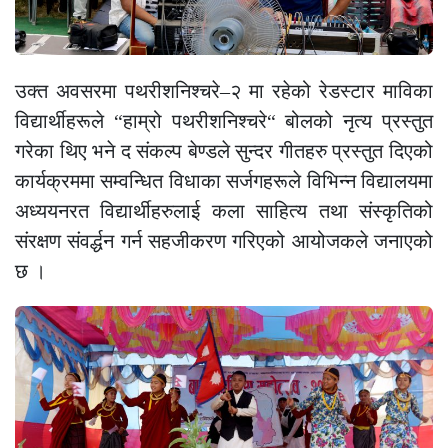
उक्त अवसरमा पथरीशनिश्चरे–२ मा रहेको रेडस्टार माविका
विद्यार्थीहरूले “हाम्रो पथरीशनिश्चरे“ बोलको नृत्य प्रस्तुत
गरेका थिए भने द संकल्प बेण्डले सुन्दर गीतहरु प्रस्तुत दिएको
कार्यक्रममा सम्वन्धित विधाका सर्जगहरूले विभिन्न विद्यालयमा
अध्ययनरत विद्यार्थीहरुलाई कला साहित्य तथा संस्कृतिको
संरक्षण संवर्द्धन गर्न सहजीकरण गरिएको आयोजकले जनाएको
छ ।