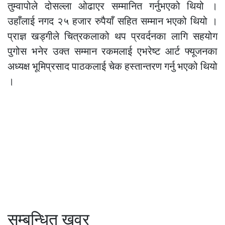
तुम्वापोले दोसल्ला ओढाएर सम्मानित गर्नुभएको थियो ।
उहाँलाई नगद २५ हजार रुपैयाँ सहित सम्मान भएको थियो ।
प्राज्ञ खड्गीले चित्रकलाको थप प्रवर्दनका लागि सहयोग
पुगोस भनेर उक्त सम्मान रकमलाई एभरेष्ट आर्ट फ्यूजनका
अध्यक्ष भूमिप्रसाद पाठकलाई चेक हस्तान्तरण गर्नु भएको थियो
।
सम्बन्धित खवर