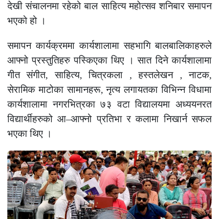
देखी संचालनमा रहेको बाल साहित्य महोत्सव शनिबार समापन
भएको हो ।
समापन कार्यक्रममा कार्यशालामा सहभागि बालबालिकाहरुले
आफ्नो प्रस्तुतिहरु पस्किएका थिए । सात दिने कार्यशालामा
गीत संगीत, साहित्य, चित्रकला , हस्तलेखन , नाटक,
सेरामिक माटोका सामानहरू, नृत्य लगायतका विभिन्न विधामा
कार्यशालामा नगरभित्रका ७३ वटा विद्यालयमा अध्ययनरत
विद्यार्थीहरुको आ–आफ्नो प्रतिभा र कलामा निखार्न सफल
भएका थिए ।