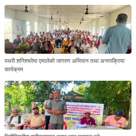
पथरी शनिश्चरेमा एमालेको जागरण अभियान तथा अन्तरक्रिया
कार्यक्रम