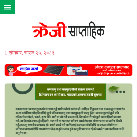
सोमबार, साउन २५, २०८३