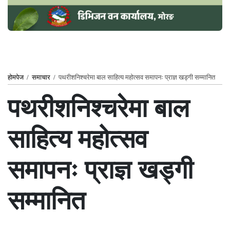
होमपेज
/
समाचार
/
पथरीशनिश्चरेमा बाल साहित्य महोत्सव समापनः प्राज्ञ खड्गी सम्मानित
पथरीशनिश्चरेमा बाल
साहित्य महोत्सव
समापनः प्राज्ञ खड्गी
सम्मानित