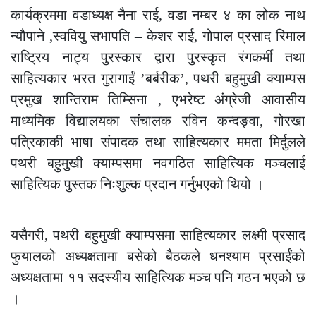
कार्यक्रममा वडाध्यक्ष नैना राई, वडा नम्बर ४ का लोक नाथ
न्यौपाने ,स्ववियु सभापति – केशर राई, गोपाल प्रसाद रिमाल
राष्ट्रिय नाट्य पुरस्कार द्वारा पुरस्कृत रंगकर्मी तथा
साहित्यकार भरत गुरागाईं ’बर्बरीक’, पथरी बहुमुखी क्याम्पस
प्रमुख शान्तिराम तिम्सिना , एभरेष्ट अंग्रेजी आवासीय
माध्यमिक विद्यालयका संचालक रविन कन्दङ्वा, गोरखा
पत्रिकाकी भाषा संपादक तथा साहित्यकार ममता मिर्दुलले
पथरी बहुमुखी क्याम्पसमा नवगठित साहित्यिक मञ्चलाई
साहित्यिक पुस्तक निःशुल्क प्रदान गर्नुभएको थियो ।
यसैगरी, पथरी बहुमुखी क्याम्पसमा साहित्यकार लक्ष्मी प्रसाद
फुयालको अध्यक्षतामा बसेको बैठकले धनश्याम प्रसाईंको
अध्यक्षतामा ११ सदस्यीय साहित्यिक मञ्च पनि गठन भएको छ
।