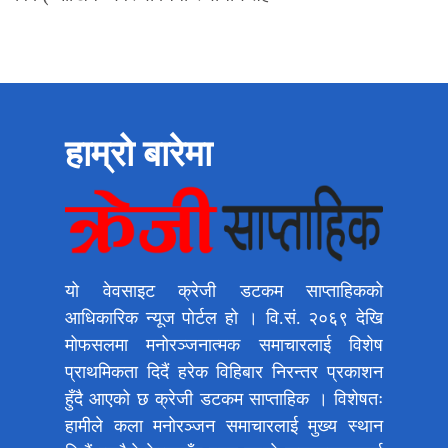
हाम्रो बारेमा
यो वेवसाइट क्रेजी डटकम साप्ताहिकको
आधिकारिक न्यूज पोर्टल हो । वि.सं. २०६९ देखि
मोफसलमा मनोरञ्जनात्मक समाचारलाई विशेष
प्राथमिकता दिदैं हरेक विहिबार निरन्तर प्रकाशन
हुँदै आएको छ क्रेजी डटकम साप्ताहिक । विशेषतः
हामीले कला मनोरञ्जन समाचारलाई मुख्य स्थान