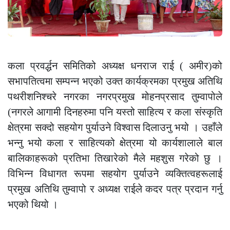
कला प्रवर्द्धन समितिको अध्यक्ष धनराज राई ( अमीर)को
सभापतित्वमा सम्पन्न भएको उक्त कार्यक्रमका प्रमुख अतिथि
पथरीशनिश्चरे नगरका नगरप्रमुख मोहनप्रसाद तुम्वापोले
(नगरले आगामी दिनहरुमा पनि यस्तो साहित्य र कला संस्कृति
क्षेत्रमा सक्दो सहयोग पुर्याउने विश्वास दिलाउनु भयो । उहाँले
भन्नु भयो कला र साहित्यको क्षेत्रमा यो कार्यशालाले बाल
बालिकाहरूको प्रतिभा तिखारेको मैले महशुस गरेको छु ।
विभिन्न विधागत रूपमा सहयोग पुर्याउने व्यक्तित्वहरूलाई
प्रमुख अतिथि तुम्वापो र अध्यक्ष राईले कदर पत्र प्रदान गर्नु
भएको थियो ।