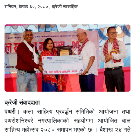
शनिबार, बैशाख ३०, २०८०
,
क्रेजी साप्ताहिक
क्रेजी संवाददाता
पथरी।
कला साहित्य प्रवर्द्धन समितिको आयोजना तथा
पथरीशनिश्चरे नगरपालिकाको सहयोगमा आयोजित बाल
साहित्य महोत्सव २०८० समापन भएको छ । बैशाख २४ गते