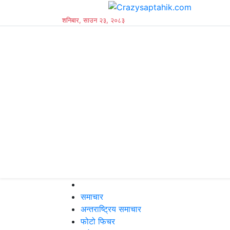
शनिबार, साउन २३, २०८३
समाचार
अन्तराष्ट्रिय समाचार
फोटो फिचर