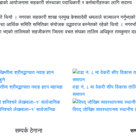
को आयोजनामा सहकारी संस्थाका पदाधिकारी र कर्मचारीहरुका लागि सदस्य
 थियो । नगरका सहकारी शाखा प्रमुख केशवादेवी धमलाले सञ्चालन गर्नुभएको
ष तथा आर्थिक समिति समितिका संयोजक उद्धवराज बस्नेतको रहेको थियो । नगरभ
ामा भएको तालिमको सहजीकरण जिल्ला वचत संघका तालिम अधिकृत रामकुमार दा
तीमा श्रीमद्भागवत नवाह ज्ञान महायज्ञ
वडा नं. ८ मा वेकरी सीप विकास ताल
समापन
निश्चरे लेखमाला–१’ सार्वजानिक
विपद् जोखिम व्यवस्थापनमा स्थानीय
सम्पर्क ठेगाना
सम