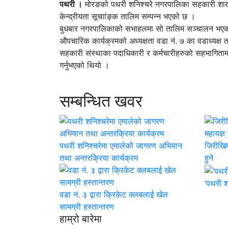
पथरी ।
मोरङको पथरी शनिश्चरे नगरपालिका सहकारी शाखा
केन्द्रीयता सूचाांङ्क तालिम सम्पन्न भएको छ ।
बुधबार नगरपालिकाको सभाहलमा सो तालिम सञ्चालन भएको
औपचारिक कार्यक्रमको अध्यक्षता वडा नं. ७ का वडाध्यक्
सहकारी संस्थाका पदाधिकारी र कर्मचारीहरुको सहभागित
गर्नुभएको थियो ।
सम्बन्धित खवर
पथरी शनिश्चरेमा एमालेको जागरण अभियान
जिरीखिम्
तथा अन्तरक्रिया कार्यक्रम
हुने
‘पथरी श
वडा नं. ३ द्वारा क्रिकेट क्लबलाई खेल
सामग्री हस्तान्तरण
हाम्रो बारेमा