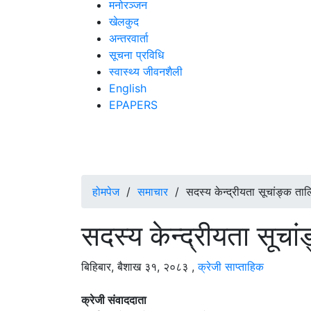
मनोरञ्जन
खेलकुद
अन्तरवार्ता
सूचना प्रविधि
स्वास्थ्य जीवनशैली
English
EPAPERS
होमपेज
/
समाचार
/
सदस्य केन्द्रीयता सूचांङ्क ता
सदस्य केन्द्रीयता सूचा
बिहिबार, बैशाख ३१, २०८३
,
क्रेजी साप्ताहिक
क्रेजी संवाददाता