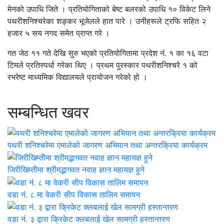
मेनको उपाधि जिते । प्रतियोगिताको बेष्ट बलरको उपाधि १० विकेट लिने
पथरीशनिश्चरेका शङ्कर भूजेलले हात पारे । उनीहरूले ट्रफि सहित २
हजार ५ सय नगद समेत प्राप्त गरे ।
गत जेठ ११ गते देखि सुरु भएको प्रतियोगितामा प्रदेश नं. १ का १६ वटा
टिमले प्रतिस्पर्धा गरेका थिए । प्रथम पुरस्कार पथरीशनिश्चरे १ को
रभरेष्ट माध्यमिक विद्यालयले प्रायोजन गरेको हो ।
सम्बन्धित खवर
पथरी शनिश्चरेमा एमालेको जागरण अभियान तथा अन्तरक्रिया कार्यक्रम
जिरीखिम्तीमा श्रीमद्भागवत नवाह ज्ञान महायज्ञ हुने
वडा नं. ८ मा वेकरी सीप विकास तालिम समापन
वडा नं. ३ द्वारा क्रिकेट क्लबलाई खेल सामग्री हस्तान्तरण