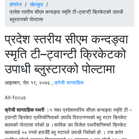
होमपेज
/
खेलकुद
/
प्रदेश स्तरीय सीएम कन्दङ्वा स्मृति टी–ट्वान्टी क्रिकेटको उपाधी
ब्लुस्टारको पोल्टामा
प्रदेश स्तरीय सीएम कन्दङ्वा
स्मृति टी–ट्वान्टी क्रिकेटको
उपाधी ब्लुस्टारको पोल्टामा
आइतबार, जेठ १९, २०७६
,
क्रेजी साप्ताहिक
All-focus
क्रेजी साप्ताहिक पथरी
।१ नंबर प्रदेशस्तरिय सीएम कन्दङ्वा स्मृति टी –
ट्वान्टी क्रिकेट प्रतियोगिताको उपाधि विराटनगरको ब्लु स्टार क्रिकेट
क्लवको पोल्टामा परेको छ ।साविक उप विजेता पथरीशनिश्चरे क्रिकेट
क्लवलाई ५० रनले हराउँदै ब्लु स्टारले उपाधी जितेको हो । टस हारेर